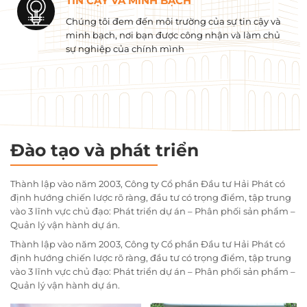
TIN CẬY VÀ MINH BẠCH
Chúng tôi đem đến môi trường của sự tin cậy và
minh bạch, nơi bạn được công nhận và làm chủ
sự nghiệp của chính mình
Đào tạo và phát triển
Thành lập vào năm 2003, Công ty Cổ phần Đầu tư Hải Phát có
định hướng chiến lược rõ ràng, đầu tư có trọng điểm, tập trung
vào 3 lĩnh vực chủ đạo: Phát triển dự án – Phân phối sản phẩm –
Quản lý vận hành dự án.
Thành lập vào năm 2003, Công ty Cổ phần Đầu tư Hải Phát có
định hướng chiến lược rõ ràng, đầu tư có trọng điểm, tập trung
vào 3 lĩnh vực chủ đạo: Phát triển dự án – Phân phối sản phẩm –
Quản lý vận hành dự án.