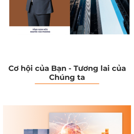
Cơ hội của Bạn - Tương lai của
Chúng ta