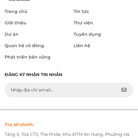
Trang chủ
Tin tức
Giới thiệu
Thư viện
Dự án
Tuyển dụng
Quan hệ cổ đông
Liên hệ
Phát triển bền vững
ĐĂNG KÝ NHẬN TIN NHẮN
Trụ sở chính:
Tầng 5, Toà CT3, The Pride, Khu ĐTM An Hưng, Phường Hà