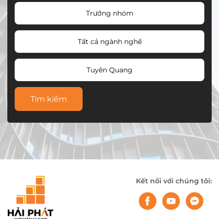
Trưởng nhóm
Tất cả ngành nghề
Tuyên Quang
Tìm kiếm
Kết nối với chúng tôi: