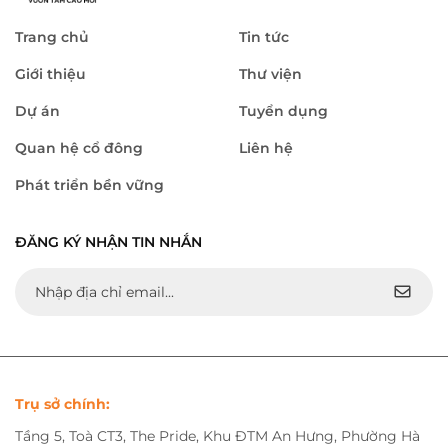
Trang chủ
Tin tức
Giới thiệu
Thư viện
Dự án
Tuyển dụng
Quan hệ cổ đông
Liên hệ
Phát triển bền vững
ĐĂNG KÝ NHẬN TIN NHẮN
Trụ sở chính:
Tầng 5, Toà CT3, The Pride, Khu ĐTM An Hưng, Phường Hà