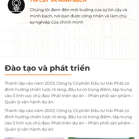
TIN CẬY VÀ MINH BẠCH
Chúng tôi đem đến môi trường của sự tin cậy và
minh bạch, nơi bạn được công nhận và làm chủ
sự nghiệp của chính mình
Đào tạo và phát triển
Thành lập vào năm 2003, Công ty Cổ phần Đầu tư Hải Phát có
định hướng chiến lược rõ ràng, đầu tư có trọng điểm, tập trung
vào 3 lĩnh vực chủ đạo: Phát triển dự án – Phân phối sản phẩm –
Quản lý vận hành dự án.
Thành lập vào năm 2003, Công ty Cổ phần Đầu tư Hải Phát có
định hướng chiến lược rõ ràng, đầu tư có trọng điểm, tập trung
vào 3 lĩnh vực chủ đạo: Phát triển dự án – Phân phối sản phẩm –
Quản lý vận hành dự án.