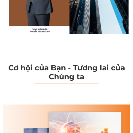
Cơ hội của Bạn - Tương lai của
Chúng ta