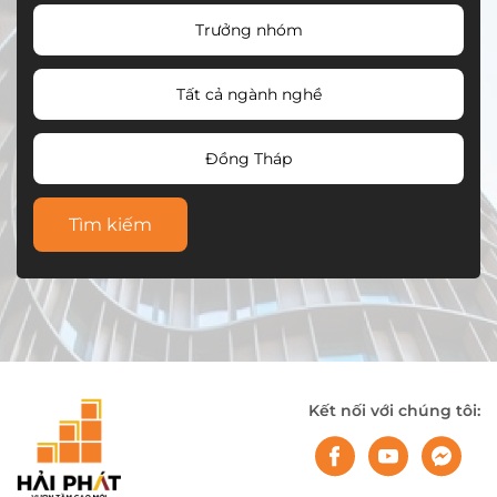
Trưởng nhóm
Tất cả ngành nghề
Đồng Tháp
Tìm kiếm
Kết nối với chúng tôi: