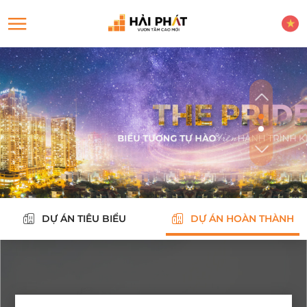
DỰ ÁN TIÊU BIỂU
DỰ ÁN HOÀN THÀNH