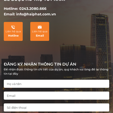
Hotline: 0243.2080.666
Email: info@haiphat.com.vn
Liên hệ qua
Liên hệ qua
Hotline
Email
ĐĂNG KÝ NHẬN THÔNG TIN DỰ ÁN
Để nhận được thông tin chi tiết của dự án, quý khách vui lòng để lại thông
tin tại đây