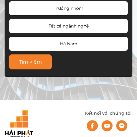
Trưởng nhóm
Tất cả ngành nghề
Hà Nam
Tìm kiếm
Kết nối với chúng tôi: