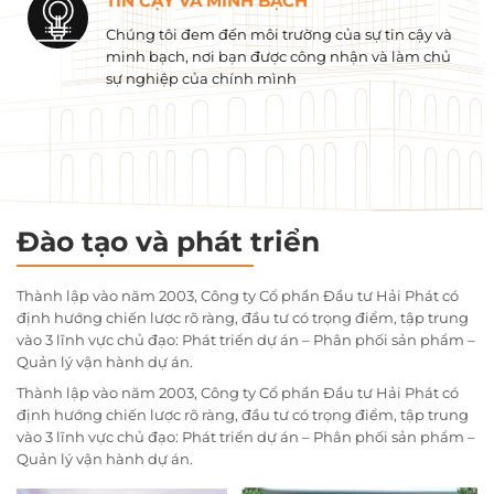
TIN CẬY VÀ MINH BẠCH
Chúng tôi đem đến môi trường của sự tin cậy và
minh bạch, nơi bạn được công nhận và làm chủ
sự nghiệp của chính mình
Đào tạo và phát triển
Thành lập vào năm 2003, Công ty Cổ phần Đầu tư Hải Phát có
định hướng chiến lược rõ ràng, đầu tư có trọng điểm, tập trung
vào 3 lĩnh vực chủ đạo: Phát triển dự án – Phân phối sản phẩm –
Quản lý vận hành dự án.
Thành lập vào năm 2003, Công ty Cổ phần Đầu tư Hải Phát có
định hướng chiến lược rõ ràng, đầu tư có trọng điểm, tập trung
vào 3 lĩnh vực chủ đạo: Phát triển dự án – Phân phối sản phẩm –
Quản lý vận hành dự án.