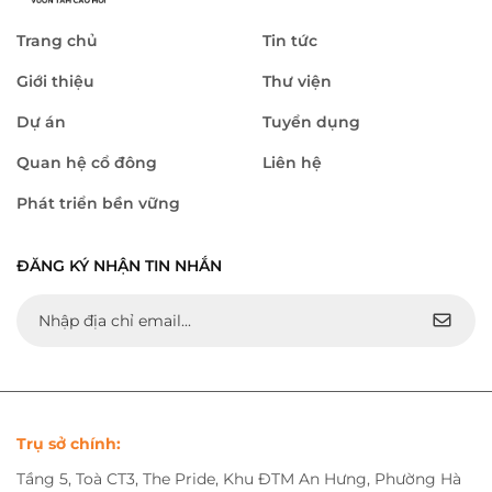
Trang chủ
Tin tức
Giới thiệu
Thư viện
Dự án
Tuyển dụng
Quan hệ cổ đông
Liên hệ
Phát triển bền vững
ĐĂNG KÝ NHẬN TIN NHẮN
Trụ sở chính:
Tầng 5, Toà CT3, The Pride, Khu ĐTM An Hưng, Phường Hà