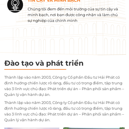
TIN CẬY VÀ MINH BẠCH
Chúng tôi đem đến môi trường của sự tin cậy và
minh bạch, nơi bạn được công nhận và làm chủ
sự nghiệp của chính mình
Đào tạo và phát triển
Thành lập vào năm 2003, Công ty Cổ phần Đầu tư Hải Phát có
định hướng chiến lược rõ ràng, đầu tư có trọng điểm, tập trung
vào 3 lĩnh vực chủ đạo: Phát triển dự án – Phân phối sản phẩm –
Quản lý vận hành dự án.
Thành lập vào năm 2003, Công ty Cổ phần Đầu tư Hải Phát có
định hướng chiến lược rõ ràng, đầu tư có trọng điểm, tập trung
vào 3 lĩnh vực chủ đạo: Phát triển dự án – Phân phối sản phẩm –
Quản lý vận hành dự án.