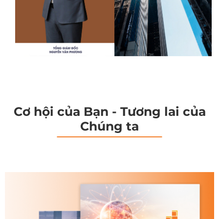
Cơ hội của Bạn - Tương lai của
Chúng ta