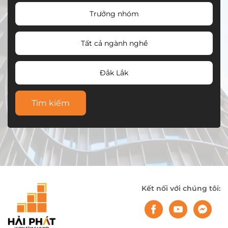
Trưởng nhóm
Tất cả ngành nghề
Đắk Lắk
Tìm kiếm
Kết nối với chúng tôi: