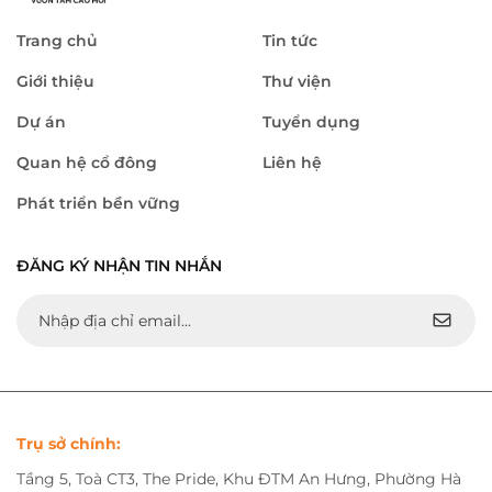
Trang chủ
Tin tức
Giới thiệu
Thư viện
Dự án
Tuyển dụng
Quan hệ cổ đông
Liên hệ
Phát triển bền vững
ĐĂNG KÝ NHẬN TIN NHẮN
Trụ sở chính:
Tầng 5, Toà CT3, The Pride, Khu ĐTM An Hưng, Phường Hà