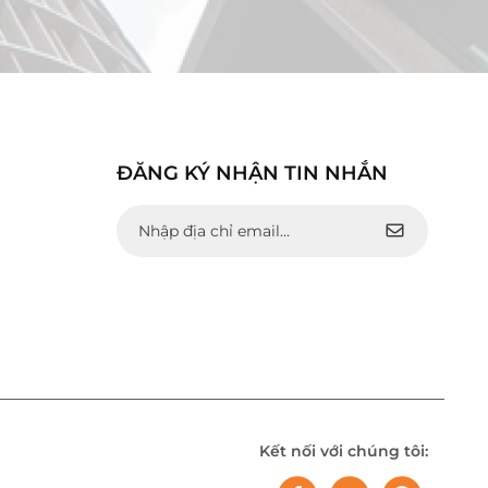
ĐĂNG KÝ NHẬN TIN NHẮN
Kết nối với chúng tôi: