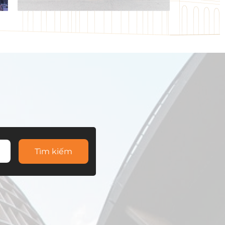
Tìm kiếm