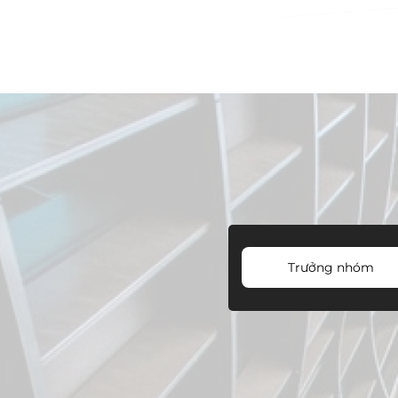
Trưởng nhóm