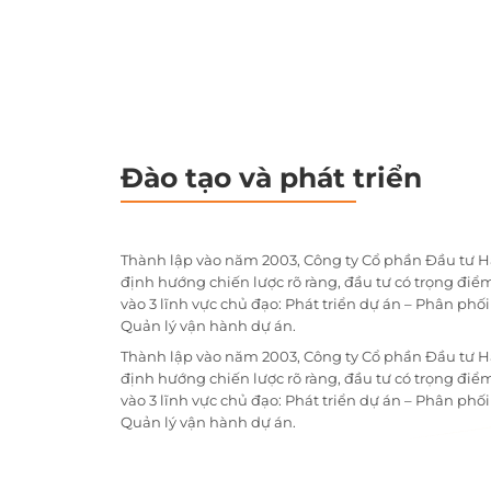
Đào tạo và phát triển
Thành lập vào năm 2003, Công ty Cổ phần Đầu tư H
định hướng chiến lược rõ ràng, đầu tư có trọng điểm
vào 3 lĩnh vực chủ đạo: Phát triển dự án – Phân phố
Quản lý vận hành dự án.
Thành lập vào năm 2003, Công ty Cổ phần Đầu tư H
định hướng chiến lược rõ ràng, đầu tư có trọng điểm
vào 3 lĩnh vực chủ đạo: Phát triển dự án – Phân phố
Quản lý vận hành dự án.