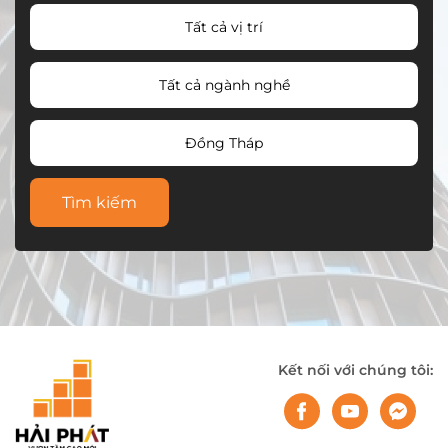
Tất cả vị trí
Tất cả ngành nghề
Đồng Tháp
Tìm kiếm
Kết nối với chúng tôi: