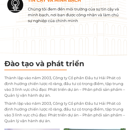
TIN CẬY VÀ MINH BẠCH
Chúng tôi đem đến môi trường của sự tin cậy và
minh bạch, nơi bạn được công nhận và làm chủ
sự nghiệp của chính mình
Đào tạo và phát triển
Thành lập vào năm 2003, Công ty Cổ phần Đầu tư Hải Phát có
định hướng chiến lược rõ ràng, đầu tư có trọng điểm, tập trung
vào 3 lĩnh vực chủ đạo: Phát triển dự án – Phân phối sản phẩm –
Quản lý vận hành dự án.
Thành lập vào năm 2003, Công ty Cổ phần Đầu tư Hải Phát có
định hướng chiến lược rõ ràng, đầu tư có trọng điểm, tập trung
vào 3 lĩnh vực chủ đạo: Phát triển dự án – Phân phối sản phẩm –
Quản lý vận hành dự án.