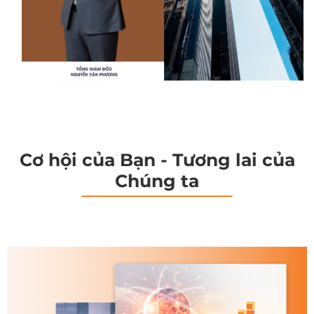
Cơ hội của Bạn - Tương lai của
Chúng ta