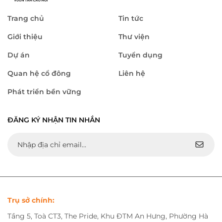
Trang chủ
Tin tức
Giới thiệu
Thư viện
Dự án
Tuyển dụng
Quan hệ cổ đông
Liên hệ
Phát triển bền vững
ĐĂNG KÝ NHẬN TIN NHẮN
Trụ sở chính:
Tầng 5, Toà CT3, The Pride, Khu ĐTM An Hưng, Phường Hà