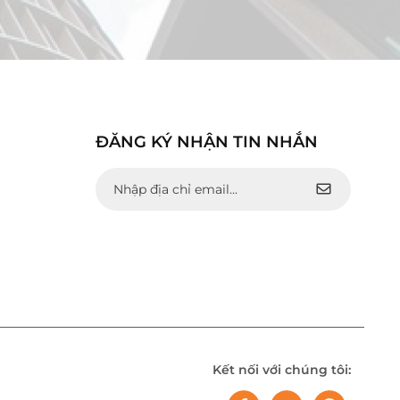
ĐĂNG KÝ NHẬN TIN NHẮN
Kết nối với chúng tôi: