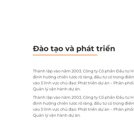
Đào tạo và phát triển
Thành lập vào năm 2003, Công ty Cổ phần Đầu tư H
định hướng chiến lược rõ ràng, đầu tư có trọng điểm
vào 3 lĩnh vực chủ đạo: Phát triển dự án – Phân phố
Quản lý vận hành dự án.
Thành lập vào năm 2003, Công ty Cổ phần Đầu tư H
định hướng chiến lược rõ ràng, đầu tư có trọng điểm
vào 3 lĩnh vực chủ đạo: Phát triển dự án – Phân phố
Quản lý vận hành dự án.