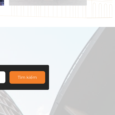
Tìm kiếm