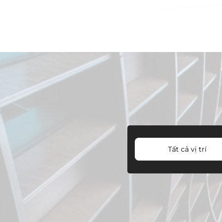
Tất cả vị trí