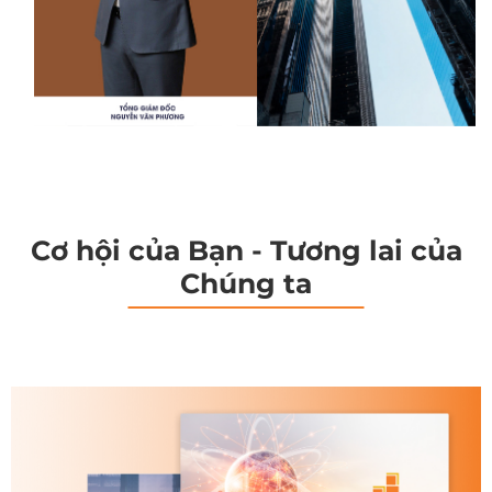
Cơ hội của Bạn - Tương lai của
Chúng ta