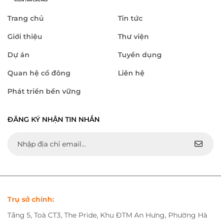
Trang chủ
Tin tức
Giới thiệu
Thư viện
Dự án
Tuyển dụng
Quan hệ cổ đông
Liên hệ
Phát triển bền vững
ĐĂNG KÝ NHẬN TIN NHẮN
Trụ sở chính:
Tầng 5, Toà CT3, The Pride, Khu ĐTM An Hưng, Phường Hà