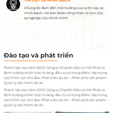
TIN CẬY VÀ MINH BẠCH
Chúng tôi đem đến môi trường của sự tin cậy và
minh bạch, nơi bạn được công nhận và làm chủ
sự nghiệp của chính mình
Đào tạo và phát triển
Thành lập vào năm 2003, Công ty Cổ phần Đầu tư Hải Phát có
định hướng chiến lược rõ ràng, đầu tư có trọng điểm, tập trung
vào 3 lĩnh vực chủ đạo: Phát triển dự án – Phân phối sản phẩm –
Quản lý vận hành dự án.
Thành lập vào năm 2003, Công ty Cổ phần Đầu tư Hải Phát có
định hướng chiến lược rõ ràng, đầu tư có trọng điểm, tập trung
vào 3 lĩnh vực chủ đạo: Phát triển dự án – Phân phối sản phẩm –
Quản lý vận hành dự án.