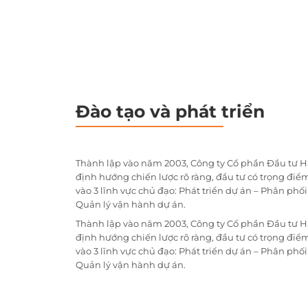
Đào tạo và phát triển
Thành lập vào năm 2003, Công ty Cổ phần Đầu tư H
định hướng chiến lược rõ ràng, đầu tư có trọng điểm
vào 3 lĩnh vực chủ đạo: Phát triển dự án – Phân phố
Quản lý vận hành dự án.
Thành lập vào năm 2003, Công ty Cổ phần Đầu tư H
định hướng chiến lược rõ ràng, đầu tư có trọng điểm
vào 3 lĩnh vực chủ đạo: Phát triển dự án – Phân phố
Quản lý vận hành dự án.