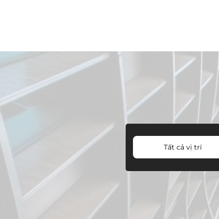
Tất cả vị trí