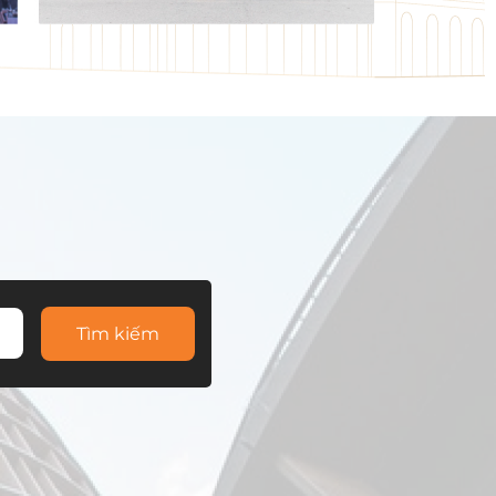
Tìm kiếm