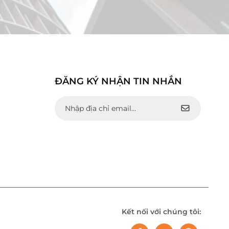
ĐĂNG KÝ NHẬN TIN NHẮN
Kết nối với chúng tôi: