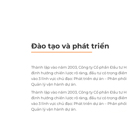
Đào tạo và phát triển
Thành lập vào năm 2003, Công ty Cổ phần Đầu tư H
định hướng chiến lược rõ ràng, đầu tư có trọng điểm
vào 3 lĩnh vực chủ đạo: Phát triển dự án – Phân phố
Quản lý vận hành dự án.
Thành lập vào năm 2003, Công ty Cổ phần Đầu tư H
định hướng chiến lược rõ ràng, đầu tư có trọng điểm
vào 3 lĩnh vực chủ đạo: Phát triển dự án – Phân phố
Quản lý vận hành dự án.