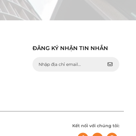
ĐĂNG KÝ NHẬN TIN NHẮN
Kết nối với chúng tôi: