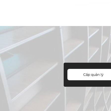
Cấp quản lý