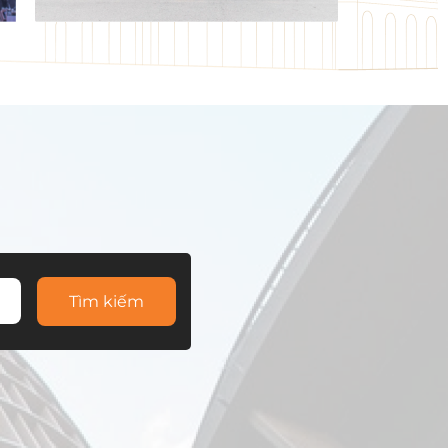
Tìm kiếm