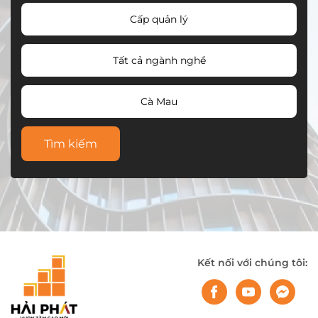
Cấp quản lý
Tất cả ngành nghề
Cà Mau
Tìm kiếm
Kết nối với chúng tôi: