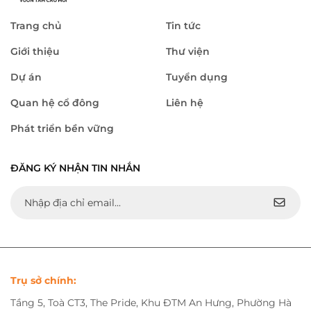
Trang chủ
Tin tức
Giới thiệu
Thư viện
Dự án
Tuyển dụng
Quan hệ cổ đông
Liên hệ
Phát triển bền vững
ĐĂNG KÝ NHẬN TIN NHẮN
Trụ sở chính:
Tầng 5, Toà CT3, The Pride, Khu ĐTM An Hưng, Phường Hà