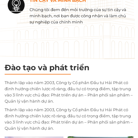
TIN CẬY VÀ MINH BẠCH
Chúng tôi đem đến môi trường của sự tin cậy và
minh bạch, nơi bạn được công nhận và làm chủ
sự nghiệp của chính mình
Đào tạo và phát triển
Thành lập vào năm 2003, Công ty Cổ phần Đầu tư Hải Phát có
định hướng chiến lược rõ ràng, đầu tư có trọng điểm, tập trung
vào 3 lĩnh vực chủ đạo: Phát triển dự án – Phân phối sản phẩm –
Quản lý vận hành dự án.
Thành lập vào năm 2003, Công ty Cổ phần Đầu tư Hải Phát có
định hướng chiến lược rõ ràng, đầu tư có trọng điểm, tập trung
vào 3 lĩnh vực chủ đạo: Phát triển dự án – Phân phối sản phẩm –
Quản lý vận hành dự án.