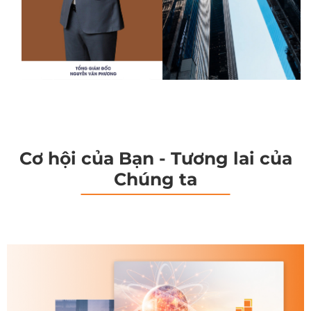
Cơ hội của Bạn - Tương lai của
Chúng ta