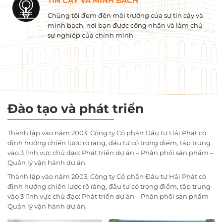
TIN CẬY VÀ MINH BẠCH
Chúng tôi đem đến môi trường của sự tin cậy và
minh bạch, nơi bạn được công nhận và làm chủ
sự nghiệp của chính mình
Đào tạo và phát triển
Thành lập vào năm 2003, Công ty Cổ phần Đầu tư Hải Phát có
định hướng chiến lược rõ ràng, đầu tư có trọng điểm, tập trung
vào 3 lĩnh vực chủ đạo: Phát triển dự án – Phân phối sản phẩm –
Quản lý vận hành dự án.
Thành lập vào năm 2003, Công ty Cổ phần Đầu tư Hải Phát có
định hướng chiến lược rõ ràng, đầu tư có trọng điểm, tập trung
vào 3 lĩnh vực chủ đạo: Phát triển dự án – Phân phối sản phẩm –
Quản lý vận hành dự án.