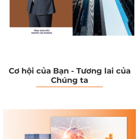
Cơ hội của Bạn - Tương lai của
Chúng ta