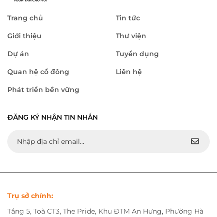
Trang chủ
Tin tức
Giới thiệu
Thư viện
Dự án
Tuyển dụng
Quan hệ cổ đông
Liên hệ
Phát triển bền vững
ĐĂNG KÝ NHẬN TIN NHẮN
Trụ sở chính:
Tầng 5, Toà CT3, The Pride, Khu ĐTM An Hưng, Phường Hà