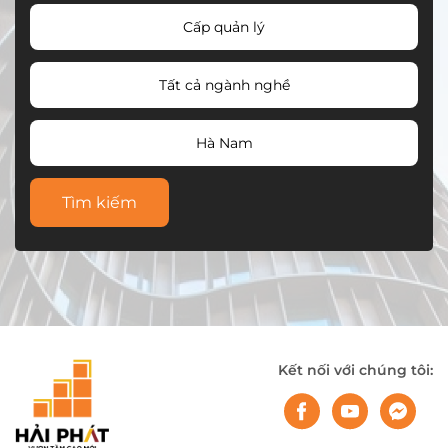
Cấp quản lý
Tất cả ngành nghề
Hà Nam
Tìm kiếm
Kết nối với chúng tôi: