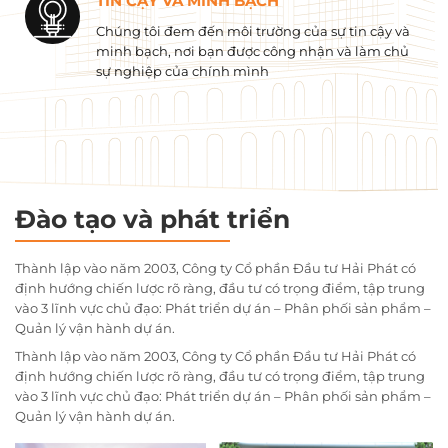
TIN CẬY VÀ MINH BẠCH
Chúng tôi đem đến môi trường của sự tin cậy và
minh bạch, nơi bạn được công nhận và làm chủ
sự nghiệp của chính mình
Đào tạo và phát triển
Thành lập vào năm 2003, Công ty Cổ phần Đầu tư Hải Phát có
định hướng chiến lược rõ ràng, đầu tư có trọng điểm, tập trung
vào 3 lĩnh vực chủ đạo: Phát triển dự án – Phân phối sản phẩm –
Quản lý vận hành dự án.
Thành lập vào năm 2003, Công ty Cổ phần Đầu tư Hải Phát có
định hướng chiến lược rõ ràng, đầu tư có trọng điểm, tập trung
vào 3 lĩnh vực chủ đạo: Phát triển dự án – Phân phối sản phẩm –
Quản lý vận hành dự án.