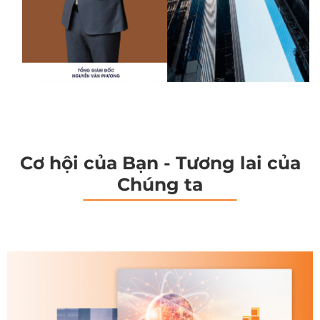
Cơ hội của Bạn - Tương lai của
Chúng ta