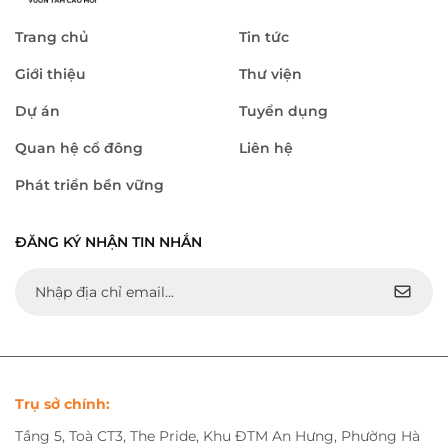
Trang chủ
Tin tức
Giới thiệu
Thư viện
Dự án
Tuyển dụng
Quan hệ cổ đông
Liên hệ
Phát triển bền vững
ĐĂNG KÝ NHẬN TIN NHẮN
Trụ sở chính:
Tầng 5, Toà CT3, The Pride, Khu ĐTM An Hưng, Phường Hà