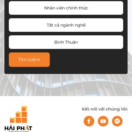
Nhân viên chính thức
Tất cả ngành nghề
Bình Thuận
Tìm kiếm
Kết nối với chúng tôi: