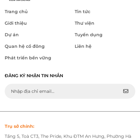
Trang chủ
Tin tức
Giới thiệu
Thư viện
Dự án
Tuyển dụng
Quan hệ cổ đông
Liên hệ
Phát triển bền vững
ĐĂNG KÝ NHẬN TIN NHẮN
Trụ sở chính:
Tầng 5, Toà CT3, The Pride, Khu ĐTM An Hưng, Phường Hà