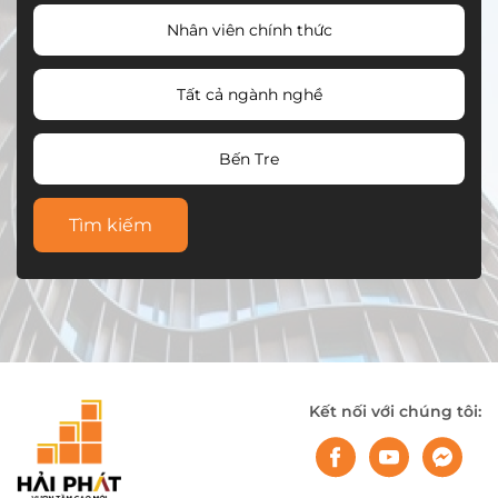
Nhân viên chính thức
Tất cả ngành nghề
Bến Tre
Tìm kiếm
Kết nối với chúng tôi: