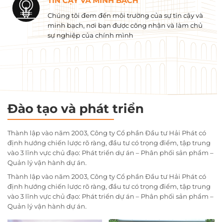
TIN CẬY VÀ MINH BẠCH
Chúng tôi đem đến môi trường của sự tin cậy và
minh bạch, nơi bạn được công nhận và làm chủ
sự nghiệp của chính mình
Đào tạo và phát triển
Thành lập vào năm 2003, Công ty Cổ phần Đầu tư Hải Phát có
định hướng chiến lược rõ ràng, đầu tư có trọng điểm, tập trung
vào 3 lĩnh vực chủ đạo: Phát triển dự án – Phân phối sản phẩm –
Quản lý vận hành dự án.
Thành lập vào năm 2003, Công ty Cổ phần Đầu tư Hải Phát có
định hướng chiến lược rõ ràng, đầu tư có trọng điểm, tập trung
vào 3 lĩnh vực chủ đạo: Phát triển dự án – Phân phối sản phẩm –
Quản lý vận hành dự án.