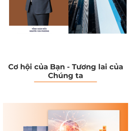
Cơ hội của Bạn - Tương lai của
Chúng ta