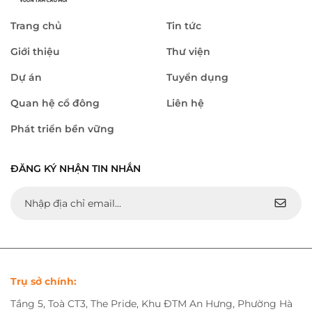
Trang chủ
Tin tức
Giới thiệu
Thư viện
Dự án
Tuyển dụng
Quan hệ cổ đông
Liên hệ
Phát triển bền vững
ĐĂNG KÝ NHẬN TIN NHẮN
Trụ sở chính:
Tầng 5, Toà CT3, The Pride, Khu ĐTM An Hưng, Phường Hà