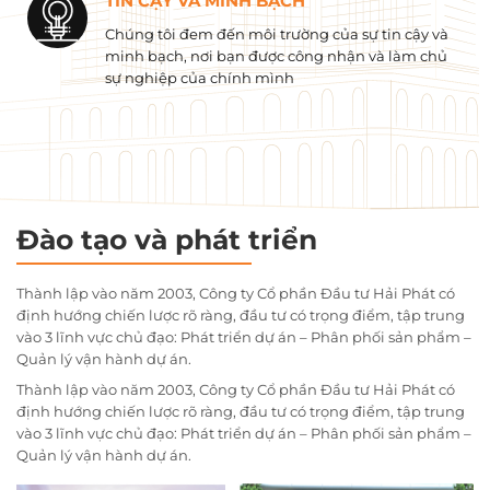
TIN CẬY VÀ MINH BẠCH
Chúng tôi đem đến môi trường của sự tin cậy và
minh bạch, nơi bạn được công nhận và làm chủ
sự nghiệp của chính mình
Đào tạo và phát triển
Thành lập vào năm 2003, Công ty Cổ phần Đầu tư Hải Phát có
định hướng chiến lược rõ ràng, đầu tư có trọng điểm, tập trung
vào 3 lĩnh vực chủ đạo: Phát triển dự án – Phân phối sản phẩm –
Quản lý vận hành dự án.
Thành lập vào năm 2003, Công ty Cổ phần Đầu tư Hải Phát có
định hướng chiến lược rõ ràng, đầu tư có trọng điểm, tập trung
vào 3 lĩnh vực chủ đạo: Phát triển dự án – Phân phối sản phẩm –
Quản lý vận hành dự án.