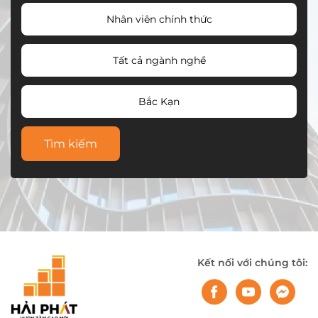
Nhân viên chính thức
Tất cả ngành nghề
Bắc Kạn
Tìm kiếm
Kết nối với chúng tôi: