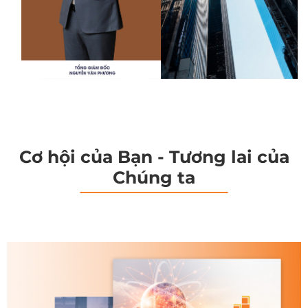
Cơ hội của Bạn - Tương lai của
Chúng ta