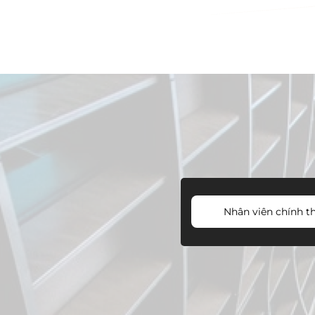
Nhân viên chính t