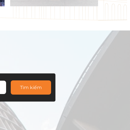
Tìm kiếm