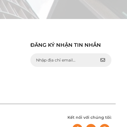
ĐĂNG KÝ NHẬN TIN NHẮN
Kết nối với chúng tôi: