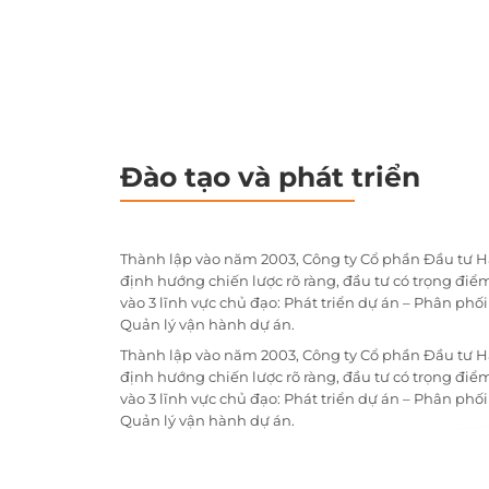
Đào tạo và phát triển
Thành lập vào năm 2003, Công ty Cổ phần Đầu tư H
định hướng chiến lược rõ ràng, đầu tư có trọng điểm
vào 3 lĩnh vực chủ đạo: Phát triển dự án – Phân phố
Quản lý vận hành dự án.
Thành lập vào năm 2003, Công ty Cổ phần Đầu tư H
định hướng chiến lược rõ ràng, đầu tư có trọng điểm
vào 3 lĩnh vực chủ đạo: Phát triển dự án – Phân phố
Quản lý vận hành dự án.