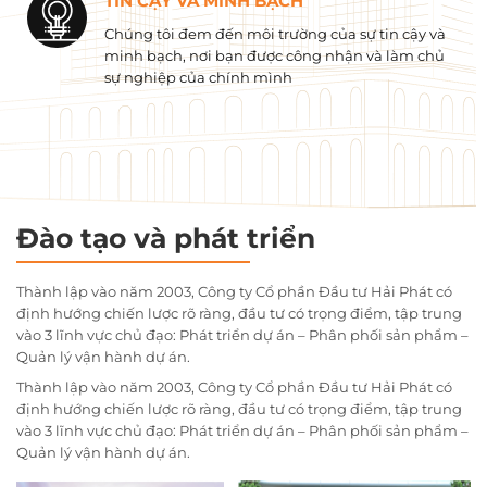
TIN CẬY VÀ MINH BẠCH
Chúng tôi đem đến môi trường của sự tin cậy và
minh bạch, nơi bạn được công nhận và làm chủ
sự nghiệp của chính mình
Đào tạo và phát triển
Thành lập vào năm 2003, Công ty Cổ phần Đầu tư Hải Phát có
định hướng chiến lược rõ ràng, đầu tư có trọng điểm, tập trung
vào 3 lĩnh vực chủ đạo: Phát triển dự án – Phân phối sản phẩm –
Quản lý vận hành dự án.
Thành lập vào năm 2003, Công ty Cổ phần Đầu tư Hải Phát có
định hướng chiến lược rõ ràng, đầu tư có trọng điểm, tập trung
vào 3 lĩnh vực chủ đạo: Phát triển dự án – Phân phối sản phẩm –
Quản lý vận hành dự án.