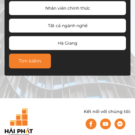
Nhân viên chính thức
Tất cả ngành nghề
Hà Giang
Tìm kiếm
Kết nối với chúng tôi: