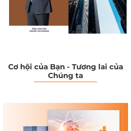
Cơ hội của Bạn - Tương lai của
Chúng ta