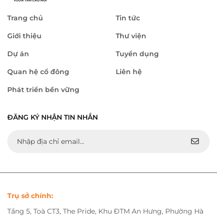
Trang chủ
Tin tức
Giới thiệu
Thư viện
Dự án
Tuyển dụng
Quan hệ cổ đông
Liên hệ
Phát triển bền vững
ĐĂNG KÝ NHẬN TIN NHẮN
Trụ sở chính:
Tầng 5, Toà CT3, The Pride, Khu ĐTM An Hưng, Phường Hà