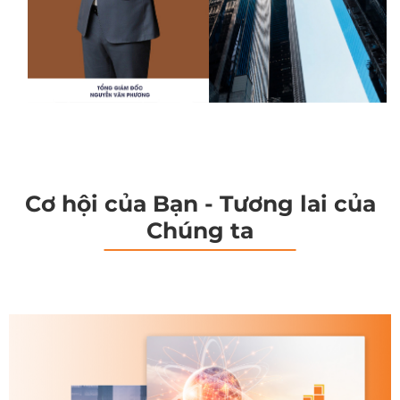
Cơ hội của Bạn - Tương lai của
Chúng ta