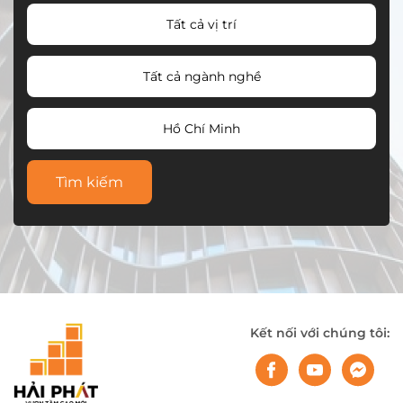
Tất cả vị trí
Tất cả ngành nghề
Hồ Chí Minh
Tìm kiếm
Kết nối với chúng tôi: