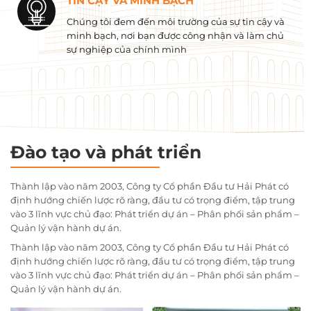
TIN CẬY VÀ MINH BẠCH
Chúng tôi đem đến môi trường của sự tin cậy và
minh bạch, nơi bạn được công nhận và làm chủ
sự nghiệp của chính mình
Đào tạo và phát triển
Thành lập vào năm 2003, Công ty Cổ phần Đầu tư Hải Phát có
định hướng chiến lược rõ ràng, đầu tư có trọng điểm, tập trung
vào 3 lĩnh vực chủ đạo: Phát triển dự án – Phân phối sản phẩm –
Quản lý vận hành dự án.
Thành lập vào năm 2003, Công ty Cổ phần Đầu tư Hải Phát có
định hướng chiến lược rõ ràng, đầu tư có trọng điểm, tập trung
vào 3 lĩnh vực chủ đạo: Phát triển dự án – Phân phối sản phẩm –
Quản lý vận hành dự án.