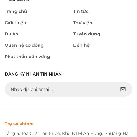
Trang chủ
Tin tức
Giới thiệu
Thư viện
Dự án
Tuyển dụng
Quan hệ cổ đông
Liên hệ
Phát triển bền vững
ĐĂNG KÝ NHẬN TIN NHẮN
Trụ sở chính:
Tầng 5, Toà CT3, The Pride, Khu ĐTM An Hưng, Phường Hà