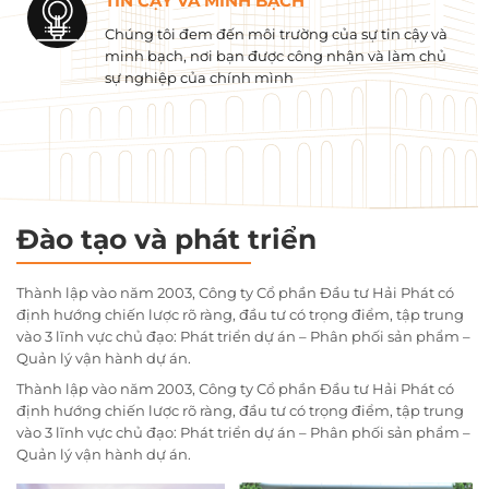
TIN CẬY VÀ MINH BẠCH
Chúng tôi đem đến môi trường của sự tin cậy và
minh bạch, nơi bạn được công nhận và làm chủ
sự nghiệp của chính mình
Đào tạo và phát triển
Thành lập vào năm 2003, Công ty Cổ phần Đầu tư Hải Phát có
định hướng chiến lược rõ ràng, đầu tư có trọng điểm, tập trung
vào 3 lĩnh vực chủ đạo: Phát triển dự án – Phân phối sản phẩm –
Quản lý vận hành dự án.
Thành lập vào năm 2003, Công ty Cổ phần Đầu tư Hải Phát có
định hướng chiến lược rõ ràng, đầu tư có trọng điểm, tập trung
vào 3 lĩnh vực chủ đạo: Phát triển dự án – Phân phối sản phẩm –
Quản lý vận hành dự án.