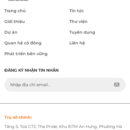
Trang chủ
Tin tức
Giới thiệu
Thư viện
Dự án
Tuyển dụng
Quan hệ cổ đông
Liên hệ
Phát triển bền vững
ĐĂNG KÝ NHẬN TIN NHẮN
Trụ sở chính:
Tầng 5, Toà CT3, The Pride, Khu ĐTM An Hưng, Phường Hà