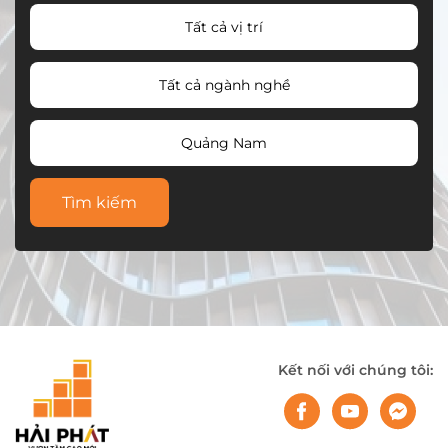
Tất cả vị trí
Tất cả ngành nghề
Quảng Nam
Tìm kiếm
Kết nối với chúng tôi: