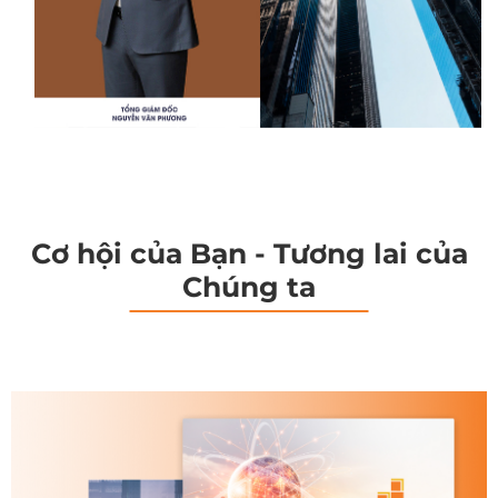
Cơ hội của Bạn - Tương lai của
Chúng ta