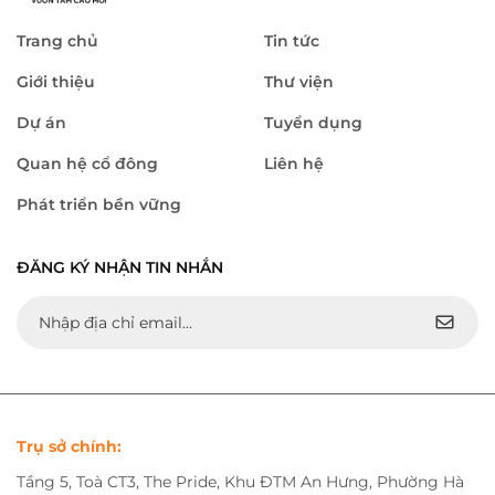
Trang chủ
Tin tức
Giới thiệu
Thư viện
Dự án
Tuyển dụng
Quan hệ cổ đông
Liên hệ
Phát triển bền vững
ĐĂNG KÝ NHẬN TIN NHẮN
Trụ sở chính:
Tầng 5, Toà CT3, The Pride, Khu ĐTM An Hưng, Phường Hà