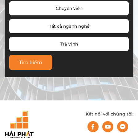
Chuyên viên
Tất cả ngành nghề
Trà Vinh
Tìm kiếm
Kết nối với chúng tôi: