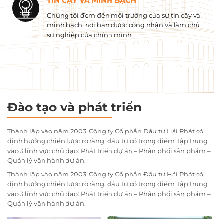
TIN CẬY VÀ MINH BẠCH
Chúng tôi đem đến môi trường của sự tin cậy và
minh bạch, nơi bạn được công nhận và làm chủ
sự nghiệp của chính mình
Đào tạo và phát triển
Thành lập vào năm 2003, Công ty Cổ phần Đầu tư Hải Phát có
định hướng chiến lược rõ ràng, đầu tư có trọng điểm, tập trung
vào 3 lĩnh vực chủ đạo: Phát triển dự án – Phân phối sản phẩm –
Quản lý vận hành dự án.
Thành lập vào năm 2003, Công ty Cổ phần Đầu tư Hải Phát có
định hướng chiến lược rõ ràng, đầu tư có trọng điểm, tập trung
vào 3 lĩnh vực chủ đạo: Phát triển dự án – Phân phối sản phẩm –
Quản lý vận hành dự án.