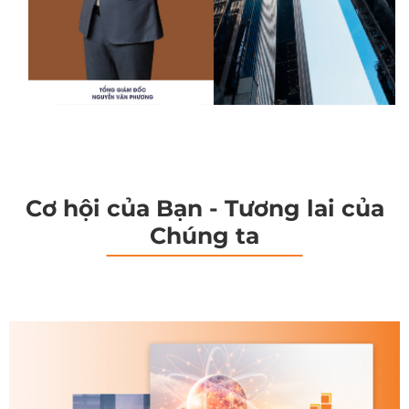
Cơ hội của Bạn - Tương lai của
Chúng ta