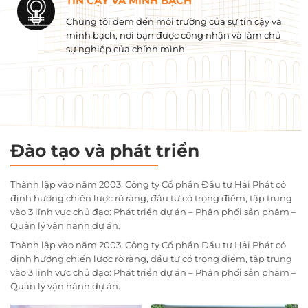
TIN CẬY VÀ MINH BẠCH
Chúng tôi đem đến môi trường của sự tin cậy và
minh bạch, nơi bạn được công nhận và làm chủ
sự nghiệp của chính mình
Đào tạo và phát triển
Thành lập vào năm 2003, Công ty Cổ phần Đầu tư Hải Phát có
định hướng chiến lược rõ ràng, đầu tư có trọng điểm, tập trung
vào 3 lĩnh vực chủ đạo: Phát triển dự án – Phân phối sản phẩm –
Quản lý vận hành dự án.
Thành lập vào năm 2003, Công ty Cổ phần Đầu tư Hải Phát có
định hướng chiến lược rõ ràng, đầu tư có trọng điểm, tập trung
vào 3 lĩnh vực chủ đạo: Phát triển dự án – Phân phối sản phẩm –
Quản lý vận hành dự án.