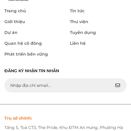
Trang chủ
Tin tức
Giới thiệu
Thư viện
Dự án
Tuyển dụng
Quan hệ cổ đông
Liên hệ
Phát triển bền vững
ĐĂNG KÝ NHẬN TIN NHẮN
Trụ sở chính:
Tầng 5, Toà CT3, The Pride, Khu ĐTM An Hưng, Phường Hà