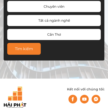
Chuyên viên
Tất cả ngành nghề
Cần Thơ
Tìm kiếm
Kết nối với chúng tôi: