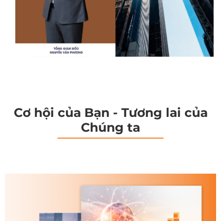
Cơ hội của Bạn - Tương lai của
Chúng ta