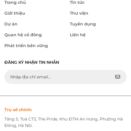
Trang chủ
Tin tức
Giới thiệu
Thư viện
Dự án
Tuyển dụng
Quan hệ cổ đông
Liên hệ
Phát triển bền vững
ĐĂNG KÝ NHẬN TIN NHẮN
Trụ sở chính:
Tầng 5, Toà CT3, The Pride, Khu ĐTM An Hưng, Phường Hà
Đông, Hà Nội.