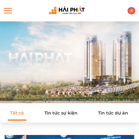
Tất cả
Tin tức sự kiện
Tin tức dự án