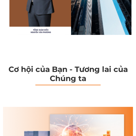
Cơ hội của Bạn - Tương lai của
Chúng ta