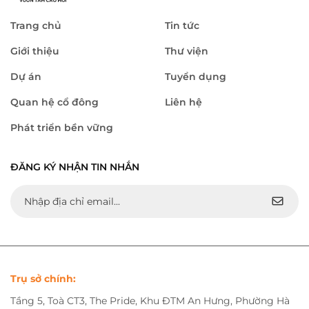
Trang chủ
Tin tức
Giới thiệu
Thư viện
Dự án
Tuyển dụng
Quan hệ cổ đông
Liên hệ
Phát triển bền vững
ĐĂNG KÝ NHẬN TIN NHẮN
Trụ sở chính:
Tầng 5, Toà CT3, The Pride, Khu ĐTM An Hưng, Phường Hà