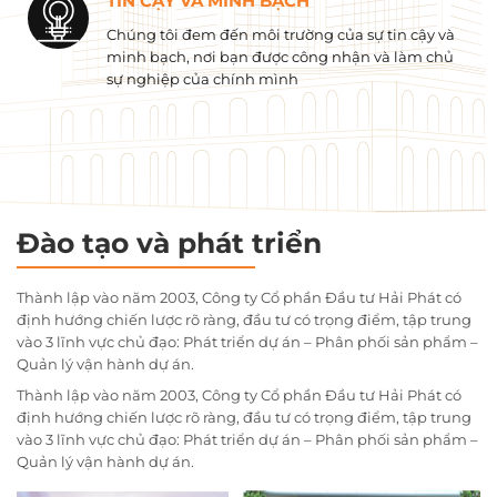
TIN CẬY VÀ MINH BẠCH
Chúng tôi đem đến môi trường của sự tin cậy và
minh bạch, nơi bạn được công nhận và làm chủ
sự nghiệp của chính mình
Đào tạo và phát triển
Thành lập vào năm 2003, Công ty Cổ phần Đầu tư Hải Phát có
định hướng chiến lược rõ ràng, đầu tư có trọng điểm, tập trung
vào 3 lĩnh vực chủ đạo: Phát triển dự án – Phân phối sản phẩm –
Quản lý vận hành dự án.
Thành lập vào năm 2003, Công ty Cổ phần Đầu tư Hải Phát có
định hướng chiến lược rõ ràng, đầu tư có trọng điểm, tập trung
vào 3 lĩnh vực chủ đạo: Phát triển dự án – Phân phối sản phẩm –
Quản lý vận hành dự án.