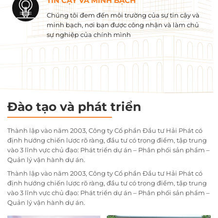
TIN CẬY VÀ MINH BẠCH
Chúng tôi đem đến môi trường của sự tin cậy và
minh bạch, nơi bạn được công nhận và làm chủ
sự nghiệp của chính mình
Đào tạo và phát triển
Thành lập vào năm 2003, Công ty Cổ phần Đầu tư Hải Phát có
định hướng chiến lược rõ ràng, đầu tư có trọng điểm, tập trung
vào 3 lĩnh vực chủ đạo: Phát triển dự án – Phân phối sản phẩm –
Quản lý vận hành dự án.
Thành lập vào năm 2003, Công ty Cổ phần Đầu tư Hải Phát có
định hướng chiến lược rõ ràng, đầu tư có trọng điểm, tập trung
vào 3 lĩnh vực chủ đạo: Phát triển dự án – Phân phối sản phẩm –
Quản lý vận hành dự án.