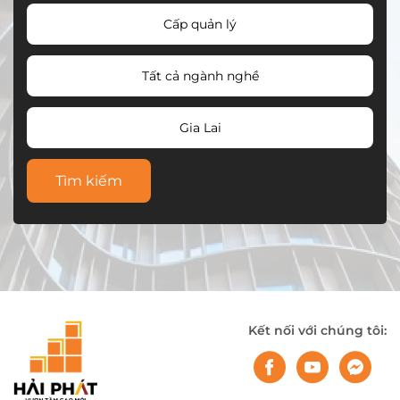
Cấp quản lý
Tất cả ngành nghề
Gia Lai
Tìm kiếm
Kết nối với chúng tôi: