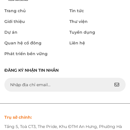
Trang chủ
Tin tức
Giới thiệu
Thư viện
Dự án
Tuyển dụng
Quan hệ cổ đông
Liên hệ
Phát triển bền vững
ĐĂNG KÝ NHẬN TIN NHẮN
Trụ sở chính:
Tầng 5, Toà CT3, The Pride, Khu ĐTM An Hưng, Phường Hà