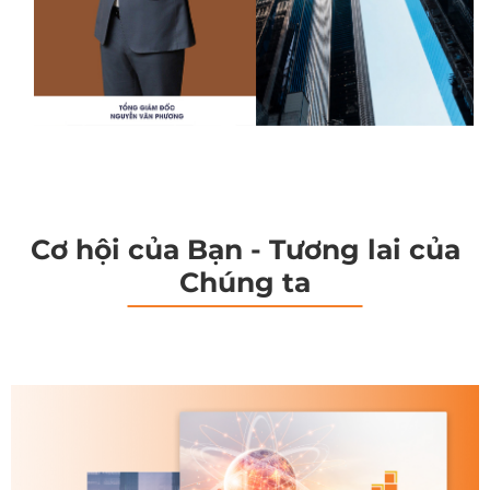
Cơ hội của Bạn - Tương lai của
Chúng ta