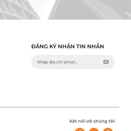
ĐĂNG KÝ NHẬN TIN NHẮN
Kết nối với chúng tôi: