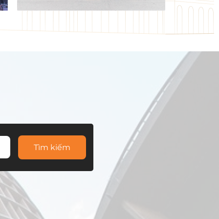
Tìm kiếm