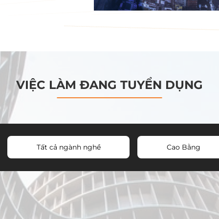
VIỆC LÀM ĐANG TUYỂN DỤNG
Tất cả ngành nghề
Cao Bằng