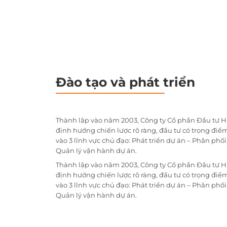
Đào tạo và phát triển
Thành lập vào năm 2003, Công ty Cổ phần Đầu tư H
định hướng chiến lược rõ ràng, đầu tư có trọng điểm
vào 3 lĩnh vực chủ đạo: Phát triển dự án – Phân phố
Quản lý vận hành dự án.
Thành lập vào năm 2003, Công ty Cổ phần Đầu tư H
định hướng chiến lược rõ ràng, đầu tư có trọng điểm
vào 3 lĩnh vực chủ đạo: Phát triển dự án – Phân phố
Quản lý vận hành dự án.