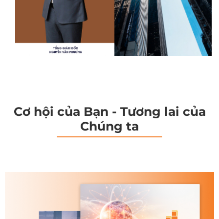
Cơ hội của Bạn - Tương lai của
Chúng ta