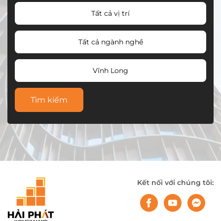
Tất cả vị trí
Tất cả ngành nghề
Vĩnh Long
Tìm kiếm
Kết nối với chúng tôi: