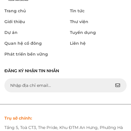
Trang chủ
Tin tức
Giới thiệu
Thư viện
Dự án
Tuyển dụng
Quan hệ cổ đông
Liên hệ
Phát triển bền vững
ĐĂNG KÝ NHẬN TIN NHẮN
Trụ sở chính:
Tầng 5, Toà CT3, The Pride, Khu ĐTM An Hưng, Phường Hà