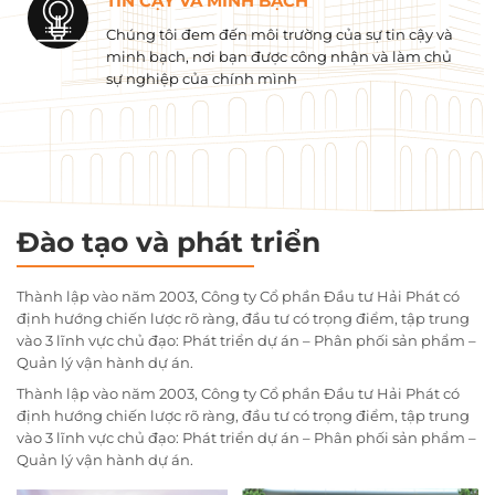
TIN CẬY VÀ MINH BẠCH
Chúng tôi đem đến môi trường của sự tin cậy và
minh bạch, nơi bạn được công nhận và làm chủ
sự nghiệp của chính mình
Đào tạo và phát triển
Thành lập vào năm 2003, Công ty Cổ phần Đầu tư Hải Phát có
định hướng chiến lược rõ ràng, đầu tư có trọng điểm, tập trung
vào 3 lĩnh vực chủ đạo: Phát triển dự án – Phân phối sản phẩm –
Quản lý vận hành dự án.
Thành lập vào năm 2003, Công ty Cổ phần Đầu tư Hải Phát có
định hướng chiến lược rõ ràng, đầu tư có trọng điểm, tập trung
vào 3 lĩnh vực chủ đạo: Phát triển dự án – Phân phối sản phẩm –
Quản lý vận hành dự án.