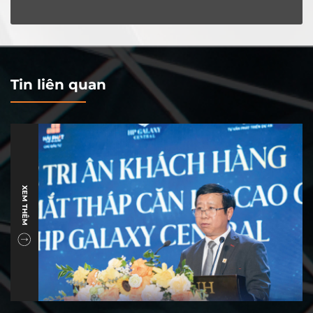
Tin liên quan
XEM THÊM