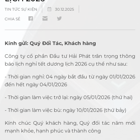
TIN TỨC SỰ KIỆN
30.12.2025
CHIA SẺ
Kính gửi: Quý Đối Tác, Khách hàng
Công ty cổ phần Đầu tư Hải Phát trân trọng thông
báo lịch nghỉ tết dương lịch 2026 cụ thể như sau:
- Thời gian nghỉ: 04 ngày bắt đầu từ ngày 01/01/2026
đến hết ngày 04/01/2026
- Thời gian làm việc trở lại: ngày 05/01/2026 (thứ hai)
- Thời gian làm việc bù: ngày 10/01/2026 (thứ bảy)
Kính chúc Quý khách hàng, Quý đối tác năm mới
mạnh khỏe, hạnh phúc và thành công