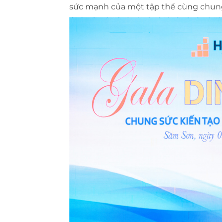
sức mạnh của một tập thể cùng chung