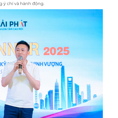
 ý chí và hành động.