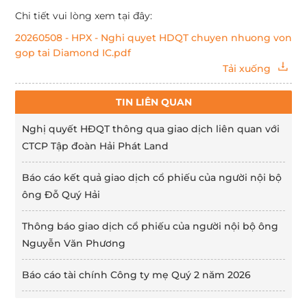
Chi tiết vui lòng xem tại đây:
20260508 - HPX - Nghi quyet HDQT chuyen nhuong von
gop tai Diamond IC.pdf
Tải xuống
TIN LIÊN QUAN
Nghị quyết HĐQT thông qua giao dịch liên quan với
CTCP Tập đoàn Hải Phát Land
Báo cáo kết quả giao dịch cổ phiếu của người nội bộ
ông Đỗ Quý Hải
Thông báo giao dịch cổ phiếu của người nội bộ ông
Nguyễn Văn Phương
Báo cáo tài chính Công ty mẹ Quý 2 năm 2026