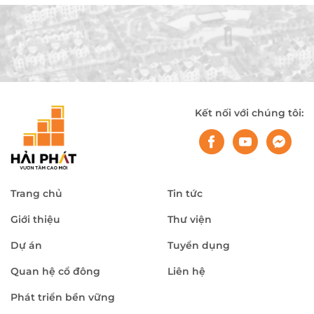
Kết nối với chúng tôi:
Trang chủ
Tin tức
Giới thiệu
Thư viện
Dự án
Tuyển dụng
Quan hệ cổ đông
Liên hệ
Phát triển bền vững