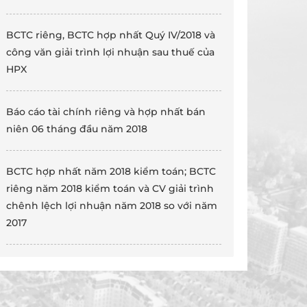
BCTC riêng, BCTC hợp nhất Quý IV/2018 và
công văn giải trình lợi nhuận sau thuế của
HPX
Báo cáo tài chính riêng và hợp nhất bán
niên 06 tháng đầu năm 2018
BCTC hợp nhất năm 2018 kiểm toán; BCTC
riêng năm 2018 kiểm toán và CV giải trình
chênh lệch lợi nhuận năm 2018 so với năm
2017