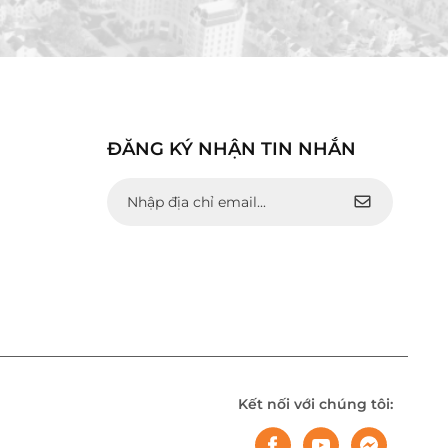
ĐĂNG KÝ NHẬN TIN NHẮN
Kết nối với chúng tôi: