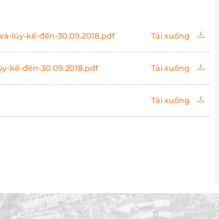
à-lũy-kế-đến-30.09.2018.pdf
Tải xuống
ũy-kế-đến-30.09.2018.pdf
Tải xuống
Tải xuống