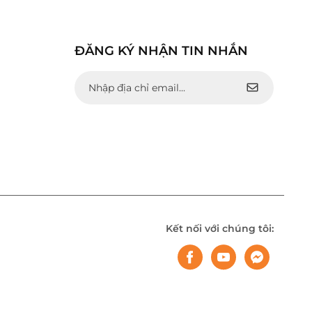
ĐĂNG KÝ NHẬN TIN NHẮN
Kết nối với chúng tôi: