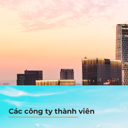
Các công ty thành viên