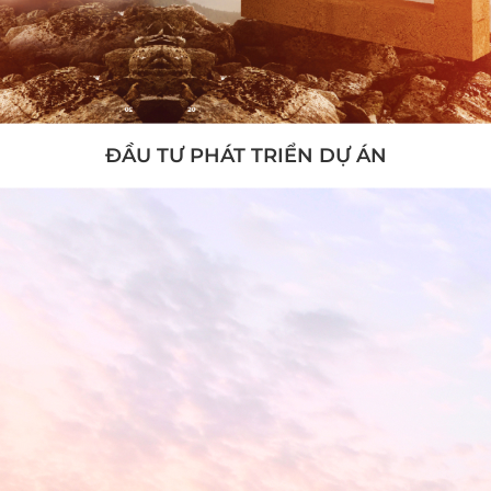
ĐẦU TƯ PHÁT TRIỂN DỰ ÁN