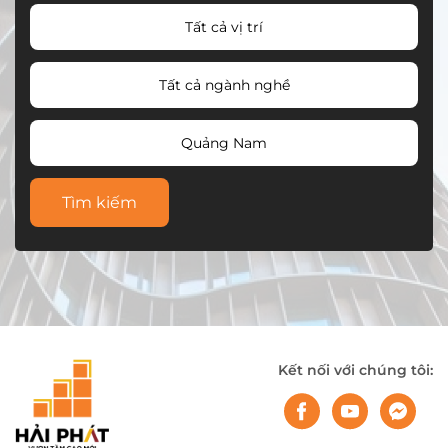
Tất cả vị trí
Tất cả ngành nghề
Quảng Nam
Tìm kiếm
Kết nối với chúng tôi: