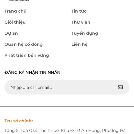
Trang chủ
Tin tức
Giới thiệu
Thư viện
Dự án
Tuyển dụng
Quan hệ cổ đông
Liên hệ
Phát triển bền vững
ĐĂNG KÝ NHẬN TIN NHẮN
Trụ sở chính:
Tầng 5, Toà CT3, The Pride, Khu ĐTM An Hưng, Phường Hà