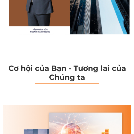
Cơ hội của Bạn - Tương lai của
Chúng ta