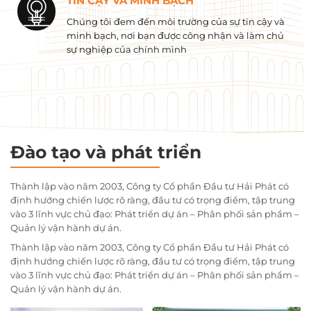
TIN CẬY VÀ MINH BẠCH
Chúng tôi đem đến môi trường của sự tin cậy và
minh bạch, nơi bạn được công nhận và làm chủ
sự nghiệp của chính mình
Đào tạo và phát triển
Thành lập vào năm 2003, Công ty Cổ phần Đầu tư Hải Phát có
định hướng chiến lược rõ ràng, đầu tư có trọng điểm, tập trung
vào 3 lĩnh vực chủ đạo: Phát triển dự án – Phân phối sản phẩm –
Quản lý vận hành dự án.
Thành lập vào năm 2003, Công ty Cổ phần Đầu tư Hải Phát có
định hướng chiến lược rõ ràng, đầu tư có trọng điểm, tập trung
vào 3 lĩnh vực chủ đạo: Phát triển dự án – Phân phối sản phẩm –
Quản lý vận hành dự án.