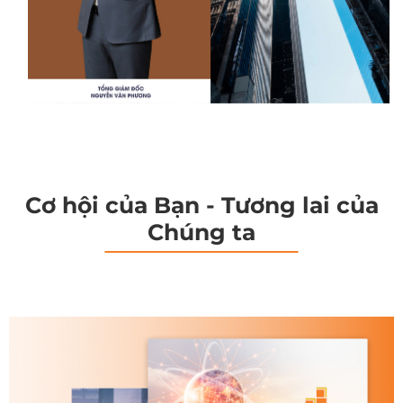
Cơ hội của Bạn - Tương lai của
Chúng ta