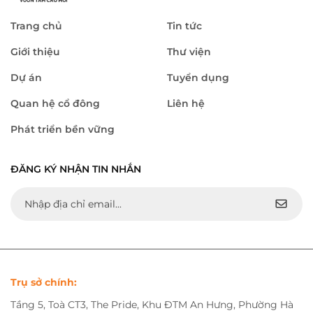
Trang chủ
Tin tức
Giới thiệu
Thư viện
Dự án
Tuyển dụng
Quan hệ cổ đông
Liên hệ
Phát triển bền vững
ĐĂNG KÝ NHẬN TIN NHẮN
Trụ sở chính:
Tầng 5, Toà CT3, The Pride, Khu ĐTM An Hưng, Phường Hà