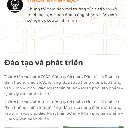
TIN CẬY VÀ MINH BẠCH
Chúng tôi đem đến môi trường của sự tin cậy và
minh bạch, nơi bạn được công nhận và làm chủ
sự nghiệp của chính mình
Đào tạo và phát triển
Thành lập vào năm 2003, Công ty Cổ phần Đầu tư Hải Phát có
định hướng chiến lược rõ ràng, đầu tư có trọng điểm, tập trung
vào 3 lĩnh vực chủ đạo: Phát triển dự án – Phân phối sản phẩm –
Quản lý vận hành dự án.
Thành lập vào năm 2003, Công ty Cổ phần Đầu tư Hải Phát có
định hướng chiến lược rõ ràng, đầu tư có trọng điểm, tập trung
vào 3 lĩnh vực chủ đạo: Phát triển dự án – Phân phối sản phẩm –
Quản lý vận hành dự án.