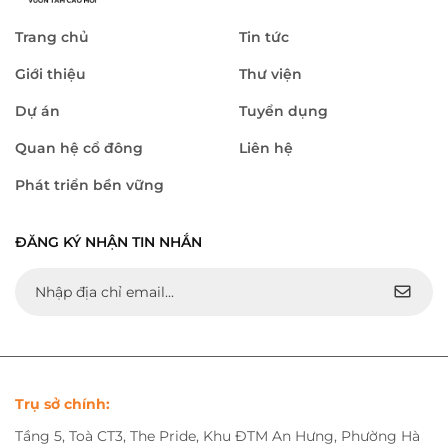
Trang chủ
Tin tức
Giới thiệu
Thư viện
Dự án
Tuyển dụng
Quan hệ cổ đông
Liên hệ
Phát triển bền vững
ĐĂNG KÝ NHẬN TIN NHẮN
Trụ sở chính:
Tầng 5, Toà CT3, The Pride, Khu ĐTM An Hưng, Phường Hà