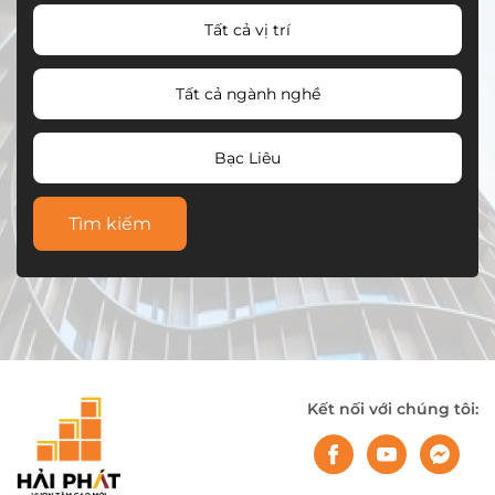
Tất cả vị trí
Tất cả ngành nghề
Bạc Liêu
Tìm kiếm
Kết nối với chúng tôi: