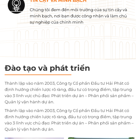
TIN CẬY VÀ MINH BẠCH
Chúng tôi đem đến môi trường của sự tin cậy và
minh bạch, nơi bạn được công nhận và làm chủ
sự nghiệp của chính mình
Đào tạo và phát triển
Thành lập vào năm 2003, Công ty Cổ phần Đầu tư Hải Phát có
định hướng chiến lược rõ ràng, đầu tư có trọng điểm, tập trung
vào 3 lĩnh vực chủ đạo: Phát triển dự án – Phân phối sản phẩm –
Quản lý vận hành dự án.
Thành lập vào năm 2003, Công ty Cổ phần Đầu tư Hải Phát có
định hướng chiến lược rõ ràng, đầu tư có trọng điểm, tập trung
vào 3 lĩnh vực chủ đạo: Phát triển dự án – Phân phối sản phẩm –
Quản lý vận hành dự án.