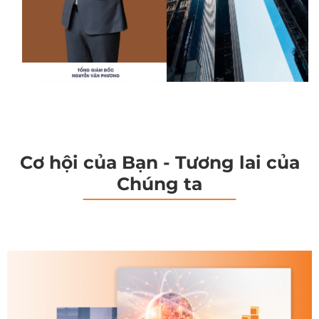
Cơ hội của Bạn - Tương lai của
Chúng ta