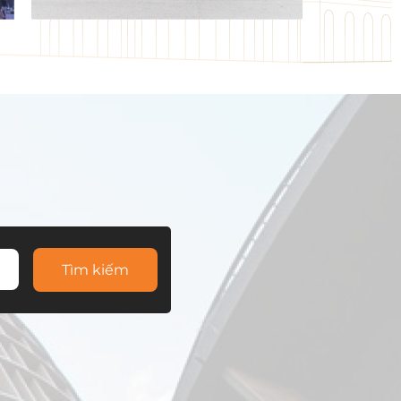
Tìm kiếm