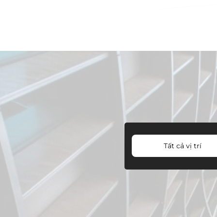
Tất cả vị trí