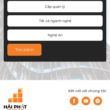
Cấp quản lý
Tất cả ngành nghề
Nghệ An
Tìm kiếm
Kết nối với chúng tôi: