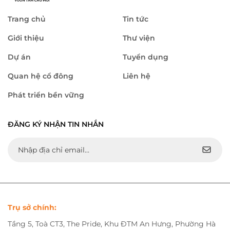
Trang chủ
Tin tức
Giới thiệu
Thư viện
Dự án
Tuyển dụng
Quan hệ cổ đông
Liên hệ
Phát triển bền vững
ĐĂNG KÝ NHẬN TIN NHẮN
Trụ sở chính:
Tầng 5, Toà CT3, The Pride, Khu ĐTM An Hưng, Phường Hà