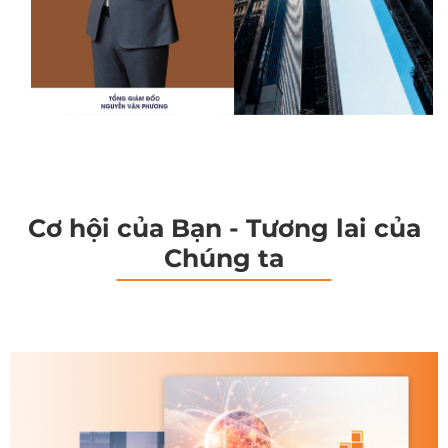
Cơ hội của Bạn - Tương lai của
Chúng ta