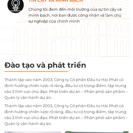
TIN CẬY VÀ MINH BẠCH
Chúng tôi đem đến môi trường của sự tin cậy và
minh bạch, nơi bạn được công nhận và làm chủ
sự nghiệp của chính mình
Đào tạo và phát triển
Thành lập vào năm 2003, Công ty Cổ phần Đầu tư Hải Phát có
định hướng chiến lược rõ ràng, đầu tư có trọng điểm, tập trung
vào 3 lĩnh vực chủ đạo: Phát triển dự án – Phân phối sản phẩm –
Quản lý vận hành dự án.
Thành lập vào năm 2003, Công ty Cổ phần Đầu tư Hải Phát có
định hướng chiến lược rõ ràng, đầu tư có trọng điểm, tập trung
vào 3 lĩnh vực chủ đạo: Phát triển dự án – Phân phối sản phẩm –
Quản lý vận hành dự án.