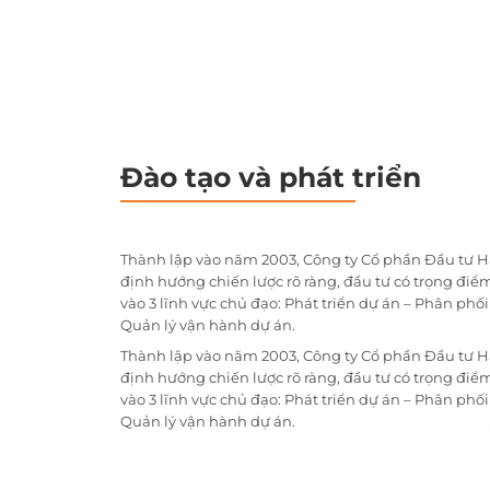
Đào tạo và phát triển
Thành lập vào năm 2003, Công ty Cổ phần Đầu tư H
định hướng chiến lược rõ ràng, đầu tư có trọng điểm
vào 3 lĩnh vực chủ đạo: Phát triển dự án – Phân phố
Quản lý vận hành dự án.
Thành lập vào năm 2003, Công ty Cổ phần Đầu tư H
định hướng chiến lược rõ ràng, đầu tư có trọng điểm
vào 3 lĩnh vực chủ đạo: Phát triển dự án – Phân phố
Quản lý vận hành dự án.