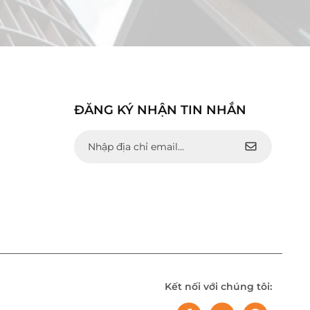
ĐĂNG KÝ NHẬN TIN NHẮN
Kết nối với chúng tôi: