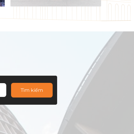
Tìm kiếm