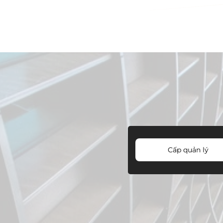
Cấp quản lý