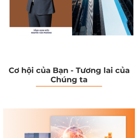
Cơ hội của Bạn - Tương lai của
Chúng ta