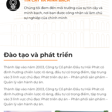
TIN CẬY VÀ MINH BẠCH
Chúng tôi đem đến môi trường của sự tin cậy và
minh bạch, nơi bạn được công nhận và làm chủ
sự nghiệp của chính mình
Đào tạo và phát triển
Thành lập vào năm 2003, Công ty Cổ phần Đầu tư Hải Phát có
định hướng chiến lược rõ ràng, đầu tư có trọng điểm, tập trung
vào 3 lĩnh vực chủ đạo: Phát triển dự án – Phân phối sản phẩm –
Quản lý vận hành dự án.
Thành lập vào năm 2003, Công ty Cổ phần Đầu tư Hải Phát có
định hướng chiến lược rõ ràng, đầu tư có trọng điểm, tập trung
vào 3 lĩnh vực chủ đạo: Phát triển dự án – Phân phối sản phẩm –
Quản lý vận hành dự án.