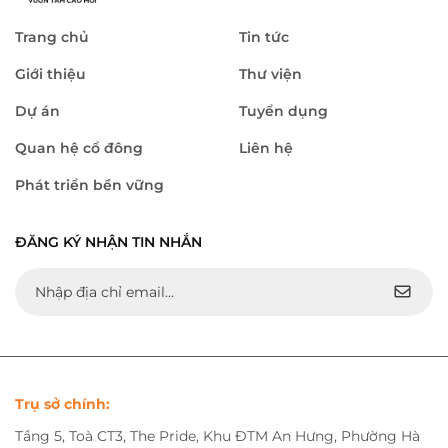
Trang chủ
Tin tức
Giới thiệu
Thư viện
Dự án
Tuyển dụng
Quan hệ cổ đông
Liên hệ
Phát triển bền vững
ĐĂNG KÝ NHẬN TIN NHẮN
Trụ sở chính:
Tầng 5, Toà CT3, The Pride, Khu ĐTM An Hưng, Phường Hà