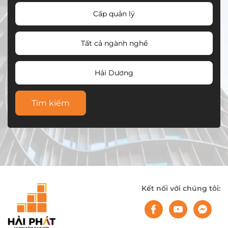
Cấp quản lý
Tất cả ngành nghề
Hải Dương
Tìm kiếm
Kết nối với chúng tôi: