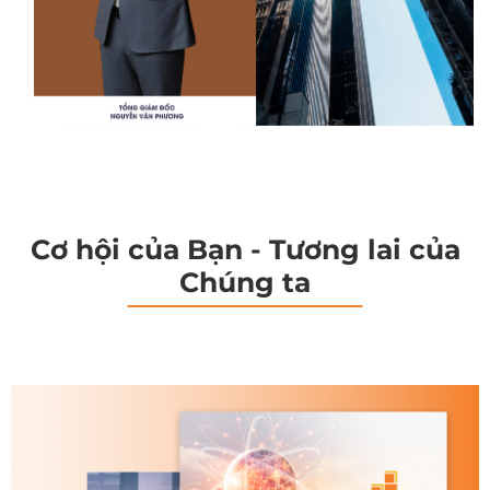
Cơ hội của Bạn - Tương lai của
Chúng ta