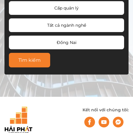
Cấp quản lý
Tất cả ngành nghề
Đồng Nai
Tìm kiếm
Kết nối với chúng tôi: