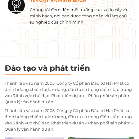
TIN CẬY VÀ MINH BẠCH
Chúng tôi đem đến môi trường của sự tin cậy và
minh bạch, nơi bạn được công nhận và làm chủ
sự nghiệp của chính mình
Đào tạo và phát triển
Thành lập vào năm 2003, Công ty Cổ phần Đầu tư Hải Phát có
định hướng chiến lược rõ ràng, đầu tư có trọng điểm, tập trung
vào 3 lĩnh vực chủ đạo: Phát triển dự án – Phân phối sản phẩm –
Quản lý vận hành dự án.
Thành lập vào năm 2003, Công ty Cổ phần Đầu tư Hải Phát có
định hướng chiến lược rõ ràng, đầu tư có trọng điểm, tập trung
vào 3 lĩnh vực chủ đạo: Phát triển dự án – Phân phối sản phẩm –
Quản lý vận hành dự án.