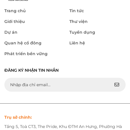
Trang chủ
Tin tức
Giới thiệu
Thư viện
Dự án
Tuyển dụng
Quan hệ cổ đông
Liên hệ
Phát triển bền vững
ĐĂNG KÝ NHẬN TIN NHẮN
Trụ sở chính:
Tầng 5, Toà CT3, The Pride, Khu ĐTM An Hưng, Phường Hà