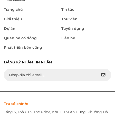
Trang chủ
Tin tức
Giới thiệu
Thư viện
Dự án
Tuyển dụng
Quan hệ cổ đông
Liên hệ
Phát triển bền vững
ĐĂNG KÝ NHẬN TIN NHẮN
Trụ sở chính:
Tầng 5, Toà CT3, The Pride, Khu ĐTM An Hưng, Phường Hà