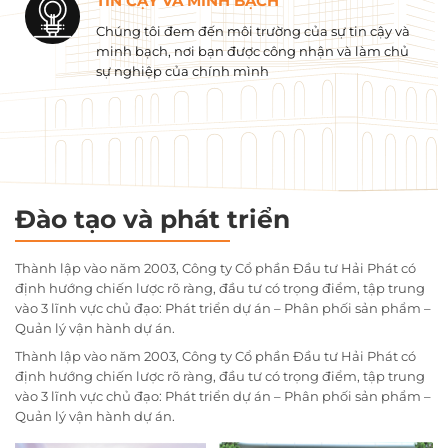
TIN CẬY VÀ MINH BẠCH
Chúng tôi đem đến môi trường của sự tin cậy và
minh bạch, nơi bạn được công nhận và làm chủ
sự nghiệp của chính mình
Đào tạo và phát triển
Thành lập vào năm 2003, Công ty Cổ phần Đầu tư Hải Phát có
định hướng chiến lược rõ ràng, đầu tư có trọng điểm, tập trung
vào 3 lĩnh vực chủ đạo: Phát triển dự án – Phân phối sản phẩm –
Quản lý vận hành dự án.
Thành lập vào năm 2003, Công ty Cổ phần Đầu tư Hải Phát có
định hướng chiến lược rõ ràng, đầu tư có trọng điểm, tập trung
vào 3 lĩnh vực chủ đạo: Phát triển dự án – Phân phối sản phẩm –
Quản lý vận hành dự án.