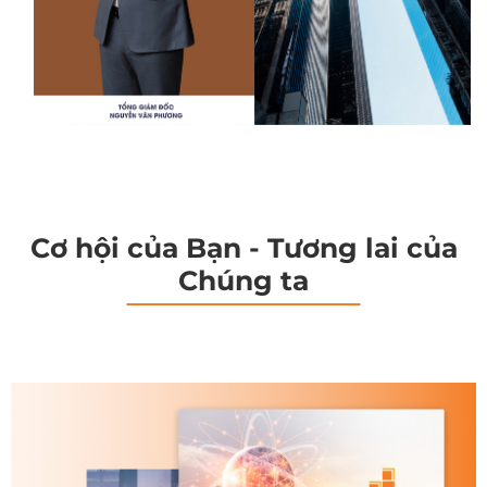
Cơ hội của Bạn - Tương lai của
Chúng ta