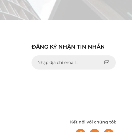
ĐĂNG KÝ NHẬN TIN NHẮN
Kết nối với chúng tôi: