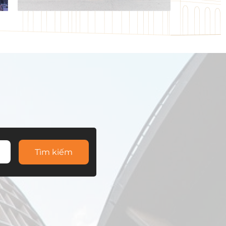
Tìm kiếm