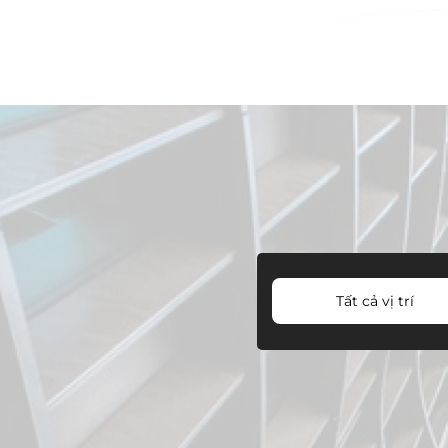
Tất cả vị trí