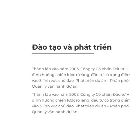
Đào tạo và phát triển
Thành lập vào năm 2003, Công ty Cổ phần Đầu tư H
định hướng chiến lược rõ ràng, đầu tư có trọng điểm
vào 3 lĩnh vực chủ đạo: Phát triển dự án – Phân phố
Quản lý vận hành dự án.
Thành lập vào năm 2003, Công ty Cổ phần Đầu tư H
định hướng chiến lược rõ ràng, đầu tư có trọng điểm
vào 3 lĩnh vực chủ đạo: Phát triển dự án – Phân phố
Quản lý vận hành dự án.