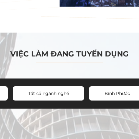
VIỆC LÀM ĐANG TUYỂN DỤNG
Tất cả ngành nghề
Bình Phước