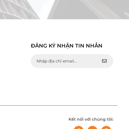
ĐĂNG KÝ NHẬN TIN NHẮN
Kết nối với chúng tôi: