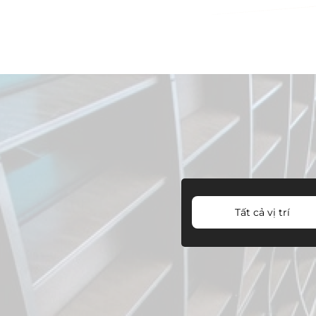
Tất cả vị trí