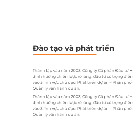
Đào tạo và phát triển
Thành lập vào năm 2003, Công ty Cổ phần Đầu tư H
định hướng chiến lược rõ ràng, đầu tư có trọng điểm
vào 3 lĩnh vực chủ đạo: Phát triển dự án – Phân phố
Quản lý vận hành dự án.
Thành lập vào năm 2003, Công ty Cổ phần Đầu tư H
định hướng chiến lược rõ ràng, đầu tư có trọng điểm
vào 3 lĩnh vực chủ đạo: Phát triển dự án – Phân phố
Quản lý vận hành dự án.