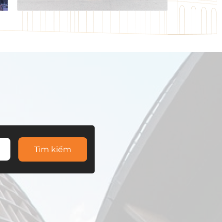
Tìm kiếm