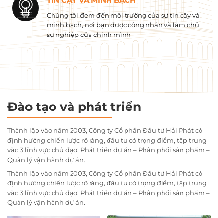
TIN CẬY VÀ MINH BẠCH
Chúng tôi đem đến môi trường của sự tin cậy và
minh bạch, nơi bạn được công nhận và làm chủ
sự nghiệp của chính mình
Đào tạo và phát triển
Thành lập vào năm 2003, Công ty Cổ phần Đầu tư Hải Phát có
định hướng chiến lược rõ ràng, đầu tư có trọng điểm, tập trung
vào 3 lĩnh vực chủ đạo: Phát triển dự án – Phân phối sản phẩm –
Quản lý vận hành dự án.
Thành lập vào năm 2003, Công ty Cổ phần Đầu tư Hải Phát có
định hướng chiến lược rõ ràng, đầu tư có trọng điểm, tập trung
vào 3 lĩnh vực chủ đạo: Phát triển dự án – Phân phối sản phẩm –
Quản lý vận hành dự án.