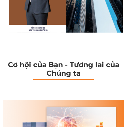
Cơ hội của Bạn - Tương lai của
Chúng ta