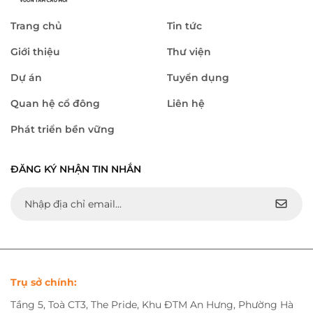
Trang chủ
Tin tức
Giới thiệu
Thư viện
Dự án
Tuyển dụng
Quan hệ cổ đông
Liên hệ
Phát triển bền vững
ĐĂNG KÝ NHẬN TIN NHẮN
Trụ sở chính:
Tầng 5, Toà CT3, The Pride, Khu ĐTM An Hưng, Phường Hà