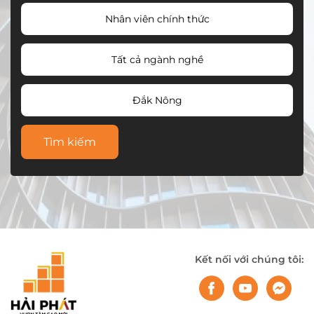
Nhân viên chính thức
Tất cả ngành nghề
Đắk Nông
Tìm kiếm
Kết nối với chúng tôi: