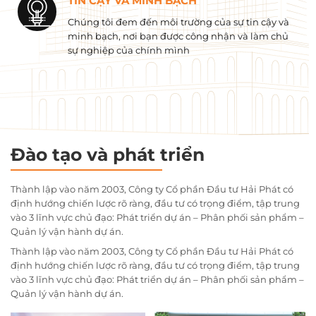
TIN CẬY VÀ MINH BẠCH
Chúng tôi đem đến môi trường của sự tin cậy và
minh bạch, nơi bạn được công nhận và làm chủ
sự nghiệp của chính mình
Đào tạo và phát triển
Thành lập vào năm 2003, Công ty Cổ phần Đầu tư Hải Phát có
định hướng chiến lược rõ ràng, đầu tư có trọng điểm, tập trung
vào 3 lĩnh vực chủ đạo: Phát triển dự án – Phân phối sản phẩm –
Quản lý vận hành dự án.
Thành lập vào năm 2003, Công ty Cổ phần Đầu tư Hải Phát có
định hướng chiến lược rõ ràng, đầu tư có trọng điểm, tập trung
vào 3 lĩnh vực chủ đạo: Phát triển dự án – Phân phối sản phẩm –
Quản lý vận hành dự án.