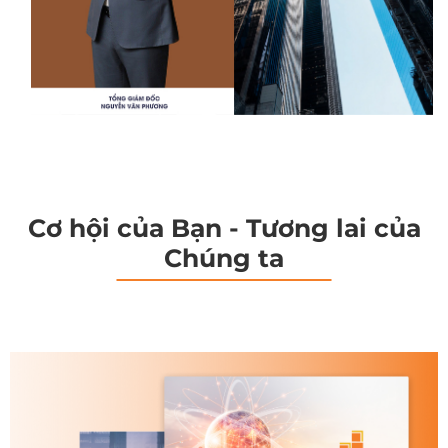
Cơ hội của Bạn - Tương lai của
Chúng ta