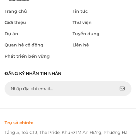
Trang chủ
Tin tức
Giới thiệu
Thư viện
Dự án
Tuyển dụng
Quan hệ cổ đông
Liên hệ
Phát triển bền vững
ĐĂNG KÝ NHẬN TIN NHẮN
Trụ sở chính:
Tầng 5, Toà CT3, The Pride, Khu ĐTM An Hưng, Phường Hà