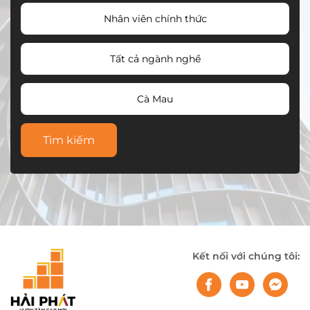
Nhân viên chính thức
Tất cả ngành nghề
Cà Mau
Tìm kiếm
Kết nối với chúng tôi: