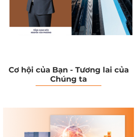
Cơ hội của Bạn - Tương lai của
Chúng ta