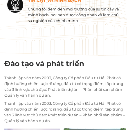
TIN CẬY VÀ MINH BẠCH
Chúng tôi đem đến môi trường của sự tin cậy và
minh bạch, nơi bạn được công nhận và làm chủ
sự nghiệp của chính mình
Đào tạo và phát triển
Thành lập vào năm 2003, Công ty Cổ phần Đầu tư Hải Phát có
định hướng chiến lược rõ ràng, đầu tư có trọng điểm, tập trung
vào 3 lĩnh vực chủ đạo: Phát triển dự án – Phân phối sản phẩm –
Quản lý vận hành dự án.
Thành lập vào năm 2003, Công ty Cổ phần Đầu tư Hải Phát có
định hướng chiến lược rõ ràng, đầu tư có trọng điểm, tập trung
vào 3 lĩnh vực chủ đạo: Phát triển dự án – Phân phối sản phẩm –
Quản lý vận hành dự án.