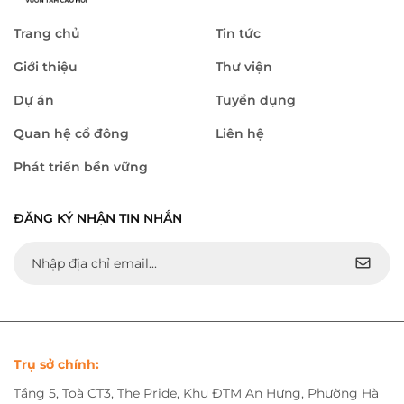
Trang chủ
Tin tức
Giới thiệu
Thư viện
Dự án
Tuyển dụng
Quan hệ cổ đông
Liên hệ
Phát triển bền vững
ĐĂNG KÝ NHẬN TIN NHẮN
Trụ sở chính:
Tầng 5, Toà CT3, The Pride, Khu ĐTM An Hưng, Phường Hà