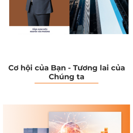
Cơ hội của Bạn - Tương lai của
Chúng ta