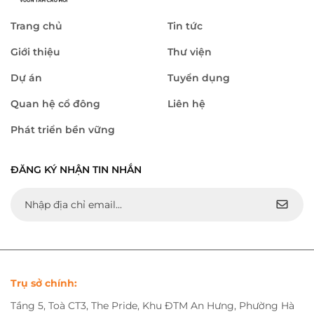
Trang chủ
Tin tức
Giới thiệu
Thư viện
Dự án
Tuyển dụng
Quan hệ cổ đông
Liên hệ
Phát triển bền vững
ĐĂNG KÝ NHẬN TIN NHẮN
Trụ sở chính:
Tầng 5, Toà CT3, The Pride, Khu ĐTM An Hưng, Phường Hà