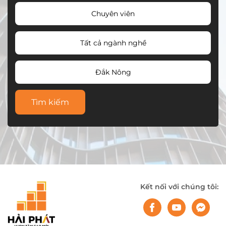
Chuyên viên
Tất cả ngành nghề
Đắk Nông
Tìm kiếm
Kết nối với chúng tôi: