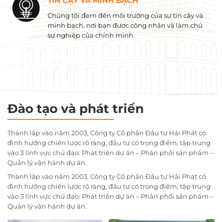
TIN CẬY VÀ MINH BẠCH
Chúng tôi đem đến môi trường của sự tin cậy và
minh bạch, nơi bạn được công nhận và làm chủ
sự nghiệp của chính mình
Đào tạo và phát triển
Thành lập vào năm 2003, Công ty Cổ phần Đầu tư Hải Phát có
định hướng chiến lược rõ ràng, đầu tư có trọng điểm, tập trung
vào 3 lĩnh vực chủ đạo: Phát triển dự án – Phân phối sản phẩm –
Quản lý vận hành dự án.
Thành lập vào năm 2003, Công ty Cổ phần Đầu tư Hải Phát có
định hướng chiến lược rõ ràng, đầu tư có trọng điểm, tập trung
vào 3 lĩnh vực chủ đạo: Phát triển dự án – Phân phối sản phẩm –
Quản lý vận hành dự án.