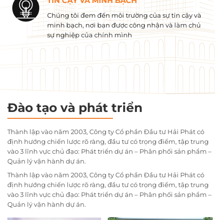
TIN CẬY VÀ MINH BẠCH
Chúng tôi đem đến môi trường của sự tin cậy và
minh bạch, nơi bạn được công nhận và làm chủ
sự nghiệp của chính mình
Đào tạo và phát triển
Thành lập vào năm 2003, Công ty Cổ phần Đầu tư Hải Phát có
định hướng chiến lược rõ ràng, đầu tư có trọng điểm, tập trung
vào 3 lĩnh vực chủ đạo: Phát triển dự án – Phân phối sản phẩm –
Quản lý vận hành dự án.
Thành lập vào năm 2003, Công ty Cổ phần Đầu tư Hải Phát có
định hướng chiến lược rõ ràng, đầu tư có trọng điểm, tập trung
vào 3 lĩnh vực chủ đạo: Phát triển dự án – Phân phối sản phẩm –
Quản lý vận hành dự án.