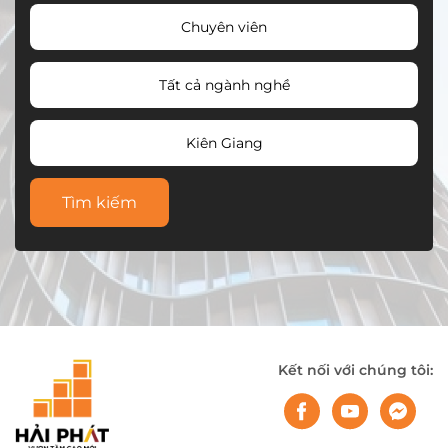
Chuyên viên
Tất cả ngành nghề
Kiên Giang
Tìm kiếm
Kết nối với chúng tôi: