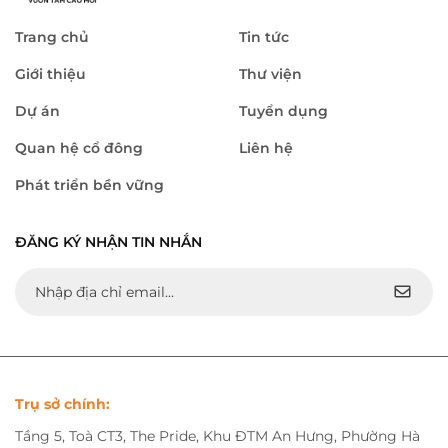
Trang chủ
Tin tức
Giới thiệu
Thư viện
Dự án
Tuyển dụng
Quan hệ cổ đông
Liên hệ
Phát triển bền vững
ĐĂNG KÝ NHẬN TIN NHẮN
Trụ sở chính:
Tầng 5, Toà CT3, The Pride, Khu ĐTM An Hưng, Phường Hà