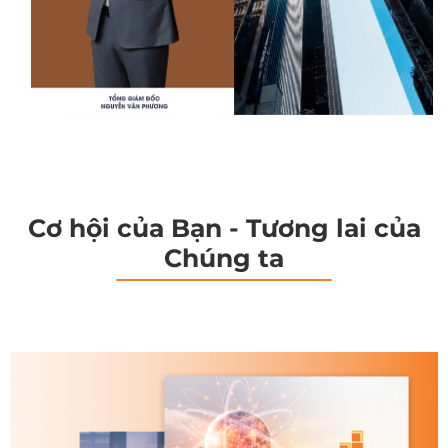
Cơ hội của Bạn - Tương lai của
Chúng ta