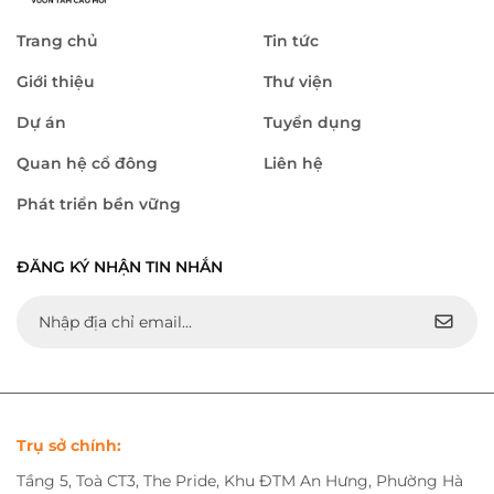
Trang chủ
Tin tức
Giới thiệu
Thư viện
Dự án
Tuyển dụng
Quan hệ cổ đông
Liên hệ
Phát triển bền vững
ĐĂNG KÝ NHẬN TIN NHẮN
Trụ sở chính:
Tầng 5, Toà CT3, The Pride, Khu ĐTM An Hưng, Phường Hà