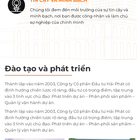
TIN CẬY VÀ MINH BẠCH
Chúng tôi đem đến môi trường của sự tin cậy và
minh bạch, nơi bạn được công nhận và làm chủ
sự nghiệp của chính mình
Đào tạo và phát triển
Thành lập vào năm 2003, Công ty Cổ phần Đầu tư Hải Phát có
định hướng chiến lược rõ ràng, đầu tư có trọng điểm, tập trung
vào 3 lĩnh vực chủ đạo: Phát triển dự án – Phân phối sản phẩm –
Quản lý vận hành dự án.
Thành lập vào năm 2003, Công ty Cổ phần Đầu tư Hải Phát có
định hướng chiến lược rõ ràng, đầu tư có trọng điểm, tập trung
vào 3 lĩnh vực chủ đạo: Phát triển dự án – Phân phối sản phẩm –
Quản lý vận hành dự án.