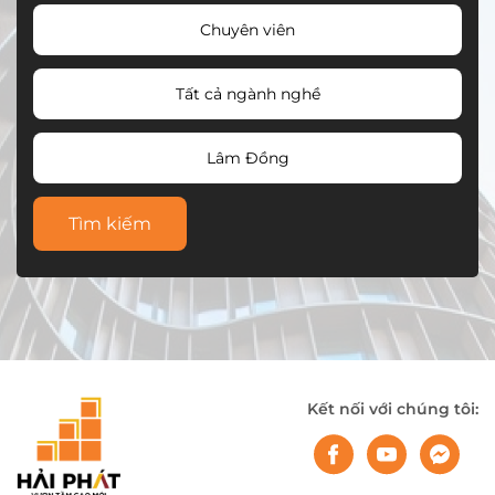
Chuyên viên
Tất cả ngành nghề
Lâm Đồng
Tìm kiếm
Kết nối với chúng tôi: