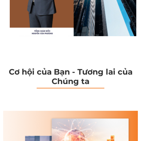
Cơ hội của Bạn - Tương lai của
Chúng ta