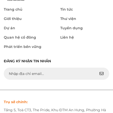
Trang chủ
Tin tức
Giới thiệu
Thư viện
Dự án
Tuyển dụng
Quan hệ cổ đông
Liên hệ
Phát triển bền vững
ĐĂNG KÝ NHẬN TIN NHẮN
Trụ sở chính:
Tầng 5, Toà CT3, The Pride, Khu ĐTM An Hưng, Phường Hà