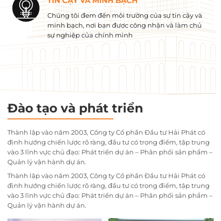
TIN CẬY VÀ MINH BẠCH
Chúng tôi đem đến môi trường của sự tin cậy và
minh bạch, nơi bạn được công nhận và làm chủ
sự nghiệp của chính mình
Đào tạo và phát triển
Thành lập vào năm 2003, Công ty Cổ phần Đầu tư Hải Phát có
định hướng chiến lược rõ ràng, đầu tư có trọng điểm, tập trung
vào 3 lĩnh vực chủ đạo: Phát triển dự án – Phân phối sản phẩm –
Quản lý vận hành dự án.
Thành lập vào năm 2003, Công ty Cổ phần Đầu tư Hải Phát có
định hướng chiến lược rõ ràng, đầu tư có trọng điểm, tập trung
vào 3 lĩnh vực chủ đạo: Phát triển dự án – Phân phối sản phẩm –
Quản lý vận hành dự án.