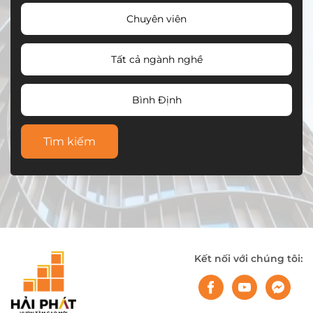
Chuyên viên
Tất cả ngành nghề
Bình Định
Tìm kiếm
Kết nối với chúng tôi: