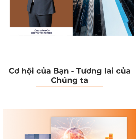
Cơ hội của Bạn - Tương lai của
Chúng ta